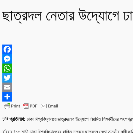
ছাত্রদল নেতার উদ্যোগে ঢ
Facebook
Messenger
WhatsApp
Twitter
Email
Share
ঢাবি প্রতিনিধি:
ঢাকা বিশ্ববিদ্যালয়ে ছাত্রদলের উদ্যোগে নিয়মিত শিক্ষার্থীদের অংশ
রবিবার (১৫ মার্চ) ঢাকা বিশ্ববিদ্যালয়ের হাকিম চত্বরে ছাত্রদল নেতা তানভীর 