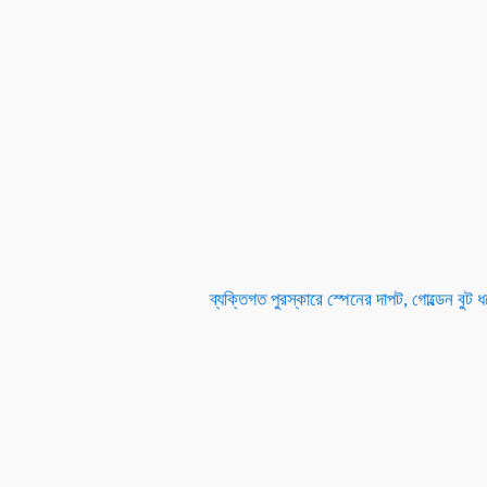
ব্যক্তিগত পুরস্কারে স্পেনের দাপট, গোল্ডেন বুট 