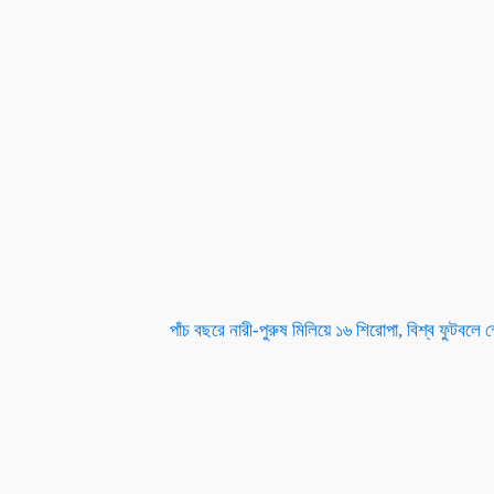
পাঁচ বছরে নারী-পুরুষ মিলিয়ে ১৬ শিরোপা, বিশ্ব ফুটবলে