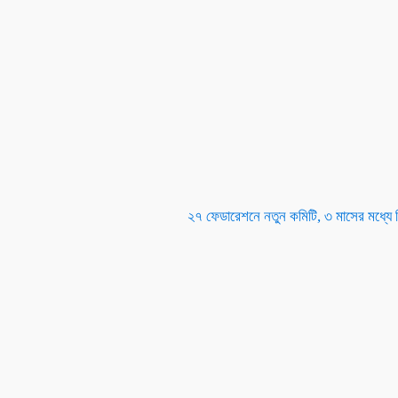
২৭ ফেডারেশনে নতুন কমিটি, ৩ মাসের মধ্যে নির