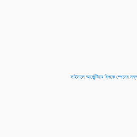
ফাইনালে আর্জেন্টিনার বিপক্ষে স্পেনের সম