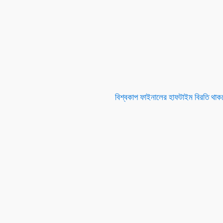
বিশ্বকাপ ফাইনালের হাফটাইম বিরতি থাক