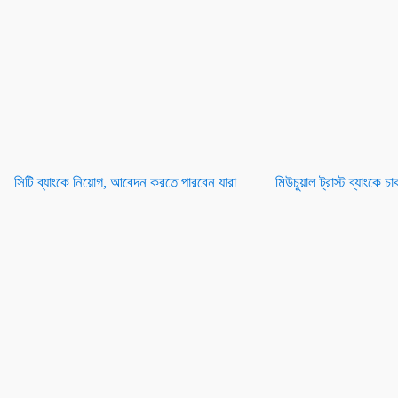
সিটি ব্যাংকে নিয়োগ, আবেদন করতে পারবেন যারা
মিউচুয়াল ট্রাস্ট ব্যাংকে 