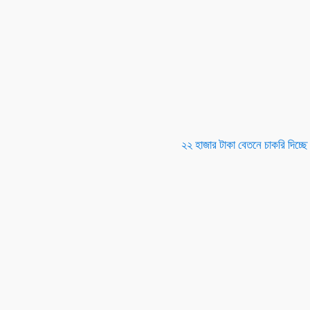
২২ হাজার টাকা বেতনে চাকরি দিচ্ছে