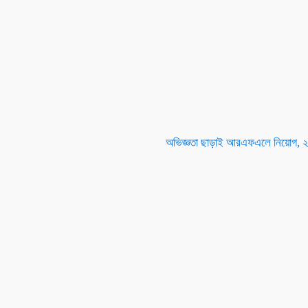
অভিজ্ঞতা ছাড়াই আরএফএলে নিয়োগ, 