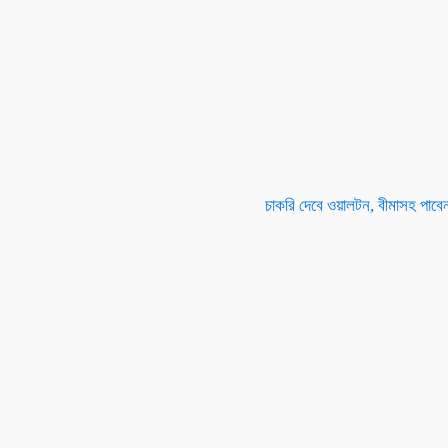
চাকরি দেবে ওয়ালটন, বীমাসহ পাবেন 