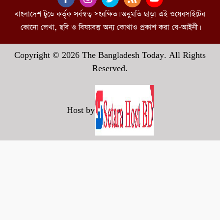
বাংলাদেশ টুডে কর্তৃক সর্বস্বত্ব সংরক্ষিত। অনুমতি ছাড়া এই ওয়েবসাইটের
কোনো লেখা, ছবি ও বিষয়বস্তু অন্য কোথাও প্রকাশ করা বে-আইনী।
Copyright © 2026 The Bangladesh Today. All Rights
Reserved.
Host by