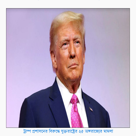
ট্রাম্প প্রশাসনের বিরুদ্ধে যুক্তরাষ্ট্রের ২৫ অঙ্গরাজ্যের মামলা