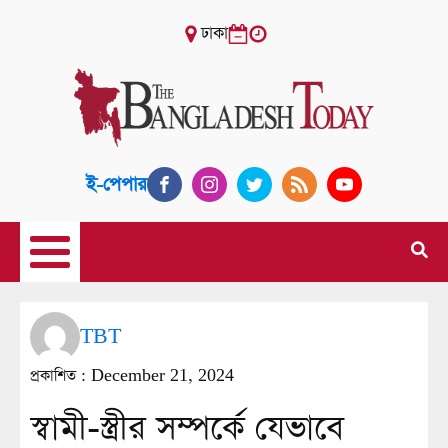
ঢাকা
ই-পেপার
TBT
প্রকাশিত :
December 21, 2024
স্বামী-স্ত্রীর সম্পর্কে যেভাবে