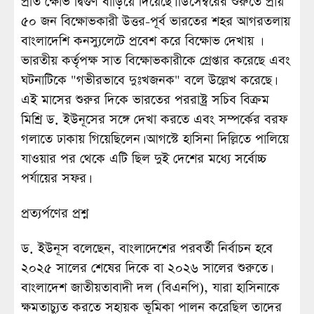
প্রতি ক্ষোভ দ্বিগুণ বাড়িয়ে দিয়েছে। ডিসেম্বরের শুরুতে প্রায়
৫০ জন বিক্ষোভকারী উত্তর-পূর্ব ভারতের শহর আগরতলায়
বাংলাদেশি কনস্যুলেটে প্রবেশ করে বিক্ষোভ দেখায় ।
ভারতীয় কর্তৃপক্ষ সাত বিক্ষোভকারীকে গ্রেপ্তার করেছে এবং
ঘটনাটিকে "গভীরভাবে দুঃখজনক" বলে উল্লেখ করেছে।
এই মাসের শুরুর দিকে ভারতের পররাষ্ট্র সচিব বিক্রম
মিশ্রি ড. ইউনূসের সঙ্গে দেখা করতে এবং সম্পর্কের বরফ
গলাতে ঢাকায় গিয়েছিলেন। আগস্টে হাসিনা দিল্লিতে পালিয়ে
যাওয়ার পর থেকে এটি ছিল দুই দেশের মধ্যে সর্বোচ্চ
পর্যায়ের সফর।
প্রত্যর্পণের প্রশ্ন
ড. ইউনূস বলেছেন, বাংলাদেশের পরবর্তী নির্বাচন হবে
২০২৫ সালের শেষের দিকে বা ২০২৬ সালের শুরুতে।
বাংলাদেশ জাতীয়তাবাদী দল (বিএনপি), যারা হাসিনাকে
ক্ষমতাচ্যুত করতে সহায়ক ভূমিকা পালন করেছিল তাদের