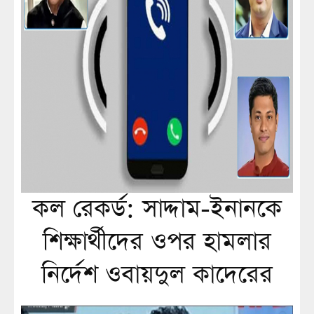
কল রেকর্ড: সাদ্দাম-ইনানকে
শিক্ষার্থীদের ওপর হামলার
নির্দেশ ওবায়দুল কাদেরের