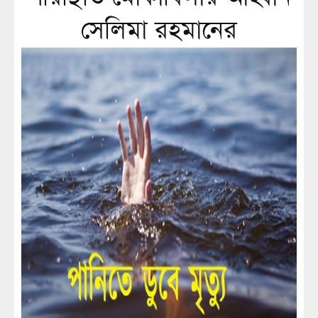
সেলিমা রহমানের