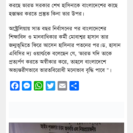
করছে ভারত সরকার শেখ হাসিনাকে বাংলাদেশের কাছে
হস্তান্তর করতে প্রস্তুত কিনা তার উপর।
অস্ট্রেলিয়ায় সাত বছর নির্বাসনের পর বাংলাদেশের
শিক্ষাবিদ ও মানবাধিকার কর্মী মোবাশ্বর হাসান তার
জন্মভূমিতে ফিরে আসেন হাসিনার পতনের পর। ড. হাসান
এবিসির দ্য ওয়ার্ল্ডকে বলেছেন যে, 'ভারত যদি তাকে
প্রত্যর্পণ করতে অস্বীকার করে, তাহলে বাংলাদেশে
অভ্যন্তরীণভাবে ভারতবিরোধী মনোভাব বৃদ্ধি পাবে "।
Facebook
Messenger
WhatsApp
Twitter
Email
Share