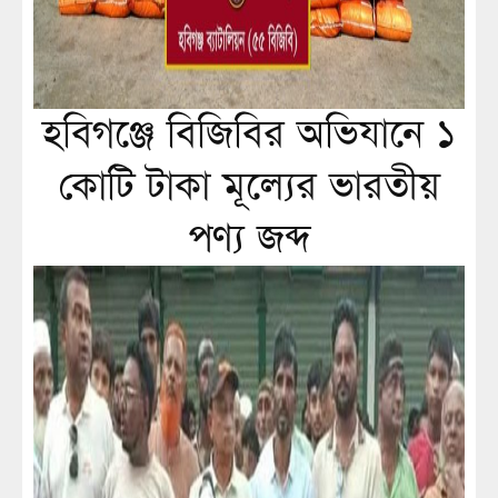
হবিগঞ্জে বিজিবির অভিযানে ১
কোটি টাকা মূল্যের ভারতীয়
পণ্য জব্দ