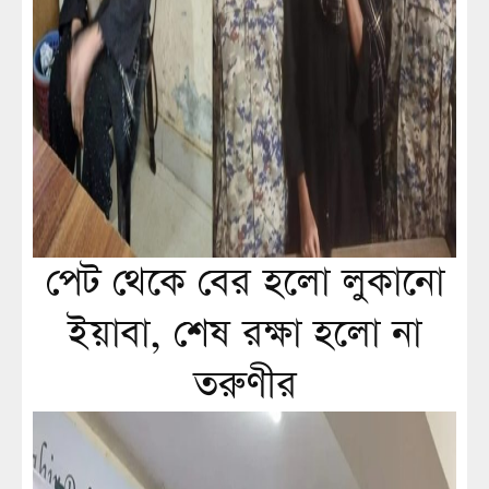
পেট থেকে বের হলো লুকানো
ইয়াবা, শেষ রক্ষা হলো না
তরুণীর