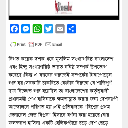
Facebook
Messenger
WhatsApp
Twitter
Email
Share
বিগত কয়েক দশক ধরে মুসলিম সংখ্যাগরিষ্ঠ বাংলাদেশ
এবং হিন্দু সংখ্যাগরিষ্ঠ ভারত ঘনিষ্ঠ সম্পর্ক উপভোগ
করেছে। কিন্তু এ বছরের শুরুতেই সম্পর্কের টানাপোড়েন
শুরু হয়। সরকারি চাকরিতে কোটার বিরুদ্ধে যে শান্তিপূর্ণ
ছাত্র বিক্ষোভ শুরু হয়েছিল তা বাংলাদেশের কর্তৃত্ববাদী
প্রধানমন্ত্রী শেখ হাসিনাকে ক্ষমতাচ্যুত করার জন্য দেশব্যাপী
আন্দোলনে পরিণত হয়। এই প্রতিবাদকে "বিশ্বের প্রথম
জেনারেল জেড বিপ্লব" হিসাবে বর্ণনা করা হয়েছে। যার
ফলস্বরূপ হাসিনা একটি হেলিকপ্টারে চড়ে দেশ ছেড়ে