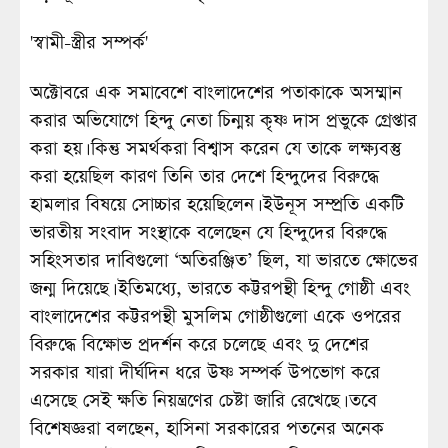
'স্বামী-স্ত্রীর সম্পর্ক'
অক্টোবরে এক সমাবেশে বাংলাদেশের পতাকাকে অসম্মান
করার অভিযোগে হিন্দু নেতা চিন্ময় কৃষ্ণ দাস প্রভুকে গ্রেপ্তার
করা হয়। কিন্তু সমর্থকরা বিশ্বাস করেন যে তাকে লক্ষ্যবস্তু
করা হয়েছিল কারণ তিনি তার দেশে হিন্দুদের বিরুদ্ধে
হামলার বিষয়ে সোচ্চার হয়েছিলেন। ইউনূস সম্প্রতি একটি
ভারতীয় সংবাদ সংস্থাকে বলেছেন যে হিন্দুদের বিরুদ্ধে
সহিংসতার দাবিগুলো ‘অতিরঞ্জিত’ ছিল, যা ভারতে ক্ষোভের
জন্ম দিয়েছে। ইতিমধ্যে, ভারতে কট্টরপন্থী হিন্দু গোষ্ঠী এবং
বাংলাদেশের কট্টরপন্থী মুসলিম গোষ্ঠীগুলো একে ওপরের
বিরুদ্ধে বিক্ষোভ প্রদর্শন করে চলেছে এবং দু দেশের
সরকার যারা দীর্ঘদিন ধরে উষ্ণ সম্পর্ক উপভোগ করে
এসেছে সেই ক্ষতি নিয়ন্ত্রণের চেষ্টা জারি রেখেছে। তবে
বিশেষজ্ঞরা বলছেন, হাসিনা সরকারের পতনের অনেক