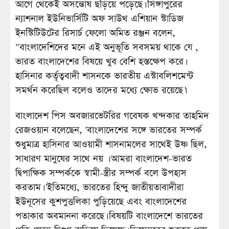
আগে থেকেই অসন্তোষ ছড়িয়ে পড়েছে। সিঙ্গাপুরের
ন্যাশনাল ইউনিভার্সিটি অফ সাউথ এশিয়ান স্টাডিজ
ইনস্টিটিউটের রিসার্চ ফেলো অমিত রঞ্জন বলেন,
"বাংলাদেশিদের মনে এই অনুভূতি সবসময় থাকে যে ,
ভারত বাংলাদেশের বিষয়ে খুব বেশি হস্তক্ষেপ করে।
হাসিনার কর্তৃত্ববাদী শাসনকে ভারতীয় এস্টাবলিশমেন্ট
সমর্থন করেছিল বলেও তাদের মধ্যে ক্ষোভ রয়েছে।'
বাংলাদেশ পিস অবজারভেটরির গবেষক খন্দকার তাহমিদ
রেজওয়ান বলেছেন, 'বাংলাদেশের সঙ্গে ভারতের সম্পর্ক
শুধুমাত্র হাসিনার আওয়ামী শাসনামলের সাথেই উষ্ণ ছিল,
সাধারণ মানুষের সাথে নয় । আমরা বাংলাদেশ-ভারত
দ্বিপাক্ষিক সম্পর্ককে স্বামী-স্ত্রীর সম্পর্ক বলে উপহাস
করতাম। 'ইতিমধ্যে, ভারতের হিন্দু জাতীয়তাবাদীরা
ইউনূসের কুশপুত্তলিকা পুড়িয়েছে এবং বাংলাদেশের
পতাকার অবমাননা করেছে। বিষয়টি বাংলাদেশে ভারতের