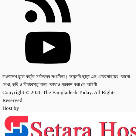
বাংলাদেশ টুডে কর্তৃক সর্বস্বত্ব সংরক্ষিত। অনুমতি ছাড়া এই ওয়েবসাইটের কোনো
লেখা, ছবি ও বিষয়বস্তু অন্য কোথাও প্রকাশ করা বে-আইনী।
Copyright © 2026 The Bangladesh Today. All Rights
Reserved.
Host by