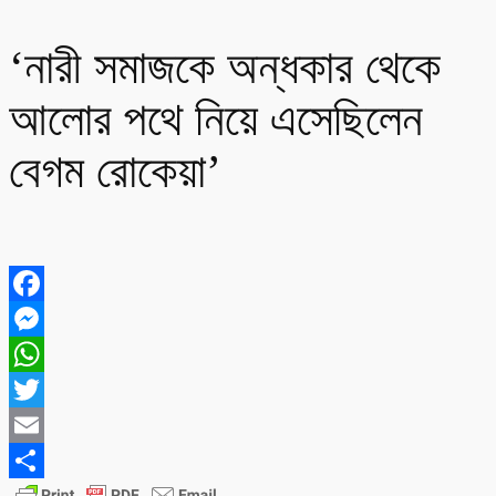
‘নারী সমাজকে অন্ধকার থেকে
আলোর পথে নিয়ে এসেছিলেন
বেগম রোকেয়া’
Facebook
Messenger
WhatsApp
Twitter
Email
Share