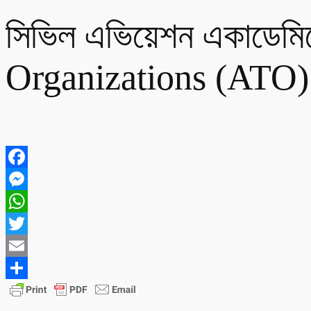
সিভিল এভিয়েশন একাডে
Organizations (ATO) C
Facebook
Messenger
WhatsApp
Twitter
Email
Share