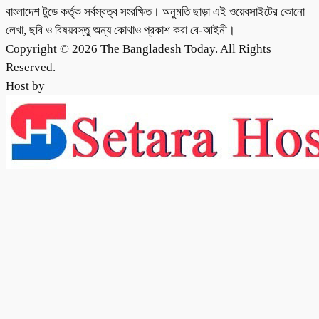
বাংলাদেশ টুডে কর্তৃক সর্বস্বত্ব সংরক্ষিত। অনুমতি ছাড়া এই ওয়েবসাইটের কোনো
লেখা, ছবি ও বিষয়বস্তু অন্য কোথাও প্রকাশ করা বে-আইনী।
Copyright © 2026 The Bangladesh Today. All Rights
Reserved.
Host by