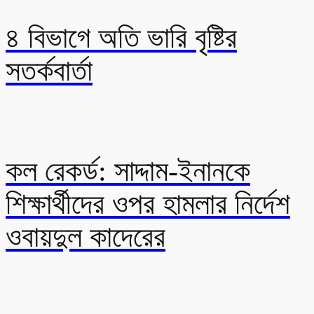
৪ বিভাগে অতি ভারি বৃষ্টির
সতর্কবার্তা
কল রেকর্ড: সাদ্দাম-ইনানকে
শিক্ষার্থীদের ওপর হামলার নির্দেশ
ওবায়দুল কাদেরের