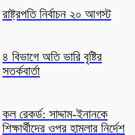
রাষ্ট্রপতি নির্বাচন ২০ আগস্ট
৪ বিভাগে অতি ভারি বৃষ্টির
সতর্কবার্তা
কল রেকর্ড: সাদ্দাম-ইনানকে
শিক্ষার্থীদের ওপর হামলার নির্দেশ