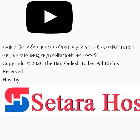
বাংলাদেশ টুডে কর্তৃক সর্বস্বত্ব সংরক্ষিত। অনুমতি ছাড়া এই ওয়েবসাইটের কোনো
লেখা, ছবি ও বিষয়বস্তু অন্য কোথাও প্রকাশ করা বে-আইনী।
Copyright © 2026 The Bangladesh Today. All Rights
Reserved.
Host by