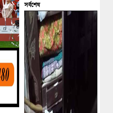
সর্বশেষ