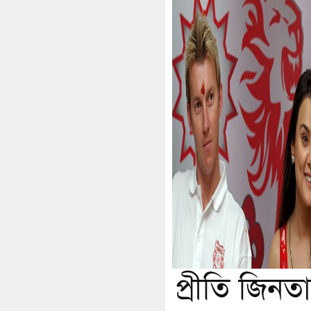
প্রীতি জিনত