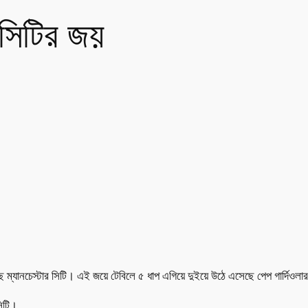
নসিটির জয়
ছে ম্যানচেস্টার সিটি। এই জয়ে টেবিলে ৫ ধাপ এগিয়ে দুইয়ে উঠে এসেছে পেপ গার্দিওলার
সিটি।