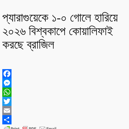
প্যারাগুয়েকে ১-০ গোলে হারিয়ে
২০২৬ বিশ্বকাপে কোয়ালিফাই
করছে ব্রাজিল
Facebook
Messenger
WhatsApp
Twitter
Email
Share