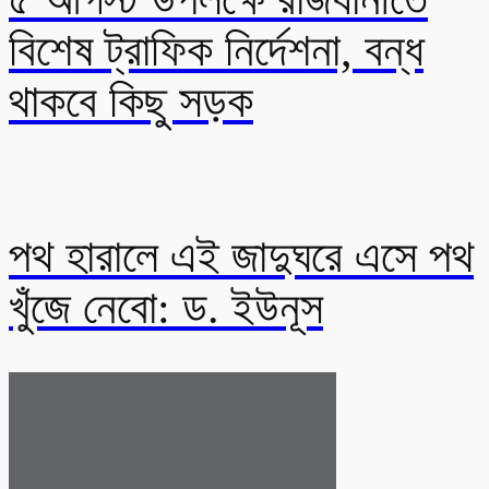
বিশেষ ট্রাফিক নির্দেশনা, বন্ধ
থাকবে কিছু সড়ক
পথ হারালে এই জাদুঘরে এসে পথ
খুঁজে নেবো: ড. ইউনূস