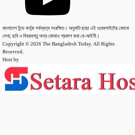
বাংলাদেশ টুডে কর্তৃক সর্বস্বত্ব সংরক্ষিত। অনুমতি ছাড়া এই ওয়েবসাইটের কোনো
লেখা, ছবি ও বিষয়বস্তু অন্য কোথাও প্রকাশ করা বে-আইনী।
Copyright © 2026 The Bangladesh Today. All Rights
Reserved.
Host by