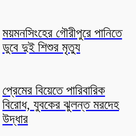
ময়মনসিংহের গৌরীপুরে পানিতে
ডুবে দুই শিশুর মৃত্যু
প্রেমের বিয়েতে পারিবারিক
বিরোধ, যুবকের ঝুলন্ত মরদেহ
উদ্ধার