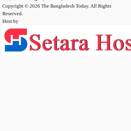
Copyright © 2026 The Bangladesh Today. All Rights
Reserved.
Host by