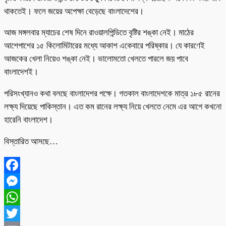
থাকতেই। ফলে জয়ের অপেক্ষা বেড়েছে বাংলাদেশের।
আজ মঙ্গলবার ম্যাচের শেষ দিনে রাওয়ালপিন্ডিতে বৃষ্টির শঙ্কা নেই। মাঠের
আশেপাশের ১৫ কিলোমিটারের মধ্যে আকাশ একেবারে পরিষ্কার। যে কারণেই
আজকের খেলা নিয়েও শঙ্কা নেই। ভালোমতো খেলতে পারলে জয় পাবে
বাংলাদেশই।
পরিসংখ্যানও কথা বলছে বাংলাদেশর পক্ষে। গতকাল বাংলাদেশকে মাত্র ১৮৫ রানের
লক্ষ্য দিয়েছে পাকিস্তান। এত কম রানের লক্ষ্য নিয়ে খেলতে নেমে এর আগে কখনো
হারেনি বাংলাদেশ।
বিস্তারিত আসছে…
Facebook
Messenger
WhatsApp