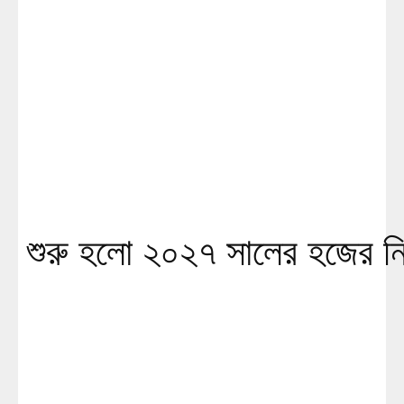
শুরু হলো ২০২৭ সালের হজের নি