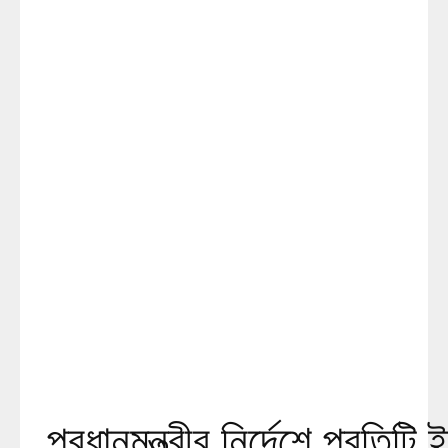
প্রধানমন্ত্রীর নির্দেশে প্রতি