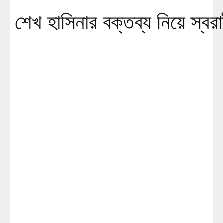
শেখ হাসিনার বক্তব্য নিয়ে স্বরাষ