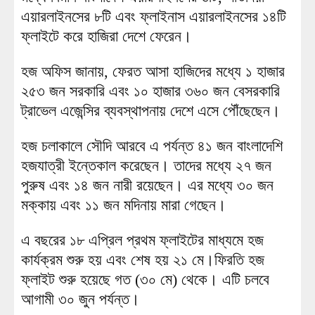
এয়ারলাইনসের ৮টি এবং ফ্লাইনাস এয়ারলাইনসের ১৪টি
ফ্লাইটে করে হাজিরা দেশে ফেরেন।
হজ অফিস জানায়, ফেরত আসা হাজিদের মধ্যে ১ হাজার
২৫৩ জন সরকারি এবং ১০ হাজার ৩৬০ জন বেসরকারি
ট্রাভেল এজেন্সির ব্যবস্থাপনায় দেশে এসে পৌঁছেছেন।
হজ চলাকালে সৌদি আরবে এ পর্যন্ত ৪১ জন বাংলাদেশি
হজযাত্রী ইন্তেকাল করেছেন। তাদের মধ্যে ২৭ জন
পুরুষ এবং ১৪ জন নারী রয়েছেন। এর মধ্যে ৩০ জন
মক্কায় এবং ১১ জন মদিনায় মারা গেছেন।
এ বছরের ১৮ এপ্রিল প্রথম ফ্লাইটের মাধ্যমে হজ
কার্যক্রম শুরু হয় এবং শেষ হয় ২১ মে।ফিরতি হজ
ফ্লাইট শুরু হয়েছে গত (৩০ মে) থেকে। এটি চলবে
আগামী ৩০ জুন পর্যন্ত।