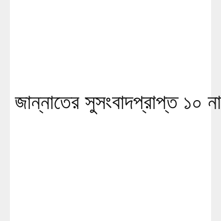
জান্নাতের সুসংবাদপ্রাপ্ত ১০ না