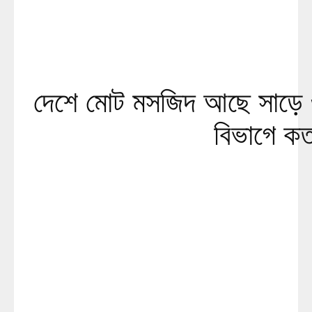
দেশে মোট মসজিদ আছে সাড়ে 
বিভাগে ক