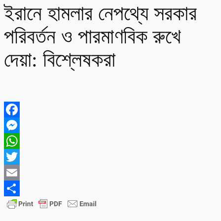
ইরানে হামলার নেপথ্যে সরকার
পরিবর্তন ও পারমাণবিক রুখে
দেয়া: বিশ্লেষকরা
Facebook
Messenger
WhatsApp
Twitter
Email
Share