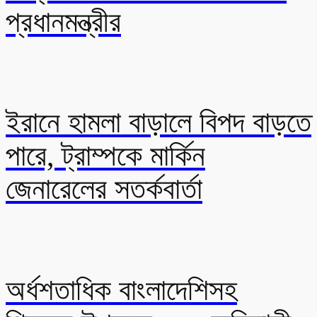
প্রধানমন্ত্রীর
ইরানে হামলা বাড়ালে বিপদ বাড়তে
পারে, ট্রাম্পকে মার্কিন
জেনারেলের সতর্কবার্তা
অর্ধশতাধিক বাংলাদেশিসহ