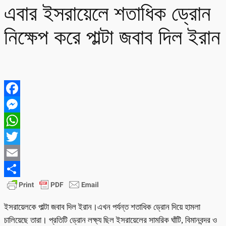
এবার ইসরায়েলে শতাধিক ড্রোন
নিক্ষেপ করে পাল্টা জবাব দিল ইরান
Facebook
Messenger
WhatsApp
Twitter
Email
Share
ইসরায়েলকে পাল্টা জবাব দিল ইরান।এখন পর্যন্ত শতাধিক ড্রোন দিয়ে হামলা
চালিয়েছে তারা। প্রতিটি ড্রোন লক্ষ্য ছিল ইসরায়েলের সামরিক ঘাঁটি, বিমানবন্দর ও