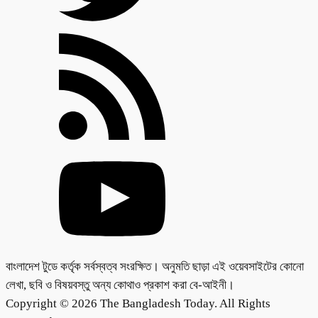
বাংলাদেশ টুডে কর্তৃক সর্বস্বত্ব সংরক্ষিত। অনুমতি ছাড়া এই ওয়েবসাইটের কোনো
লেখা, ছবি ও বিষয়বস্তু অন্য কোথাও প্রকাশ করা বে-আইনী।
Copyright © 2026 The Bangladesh Today. All Rights