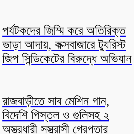
পর্যটকদের জিম্মি করে অতিরিক্ত
ভাড়া আদায়, কক্সবাজারে ট্যুরিস্ট
জিপ সিন্ডিকেটের বিরুদ্ধে অভিযান
রাজবাড়ীতে সাব মেশিন গান,
বিদেশি পিস্তল ও গুলিসহ ২
অস্ত্রধারী সস্ত্রাসী গ্রেপ্তার