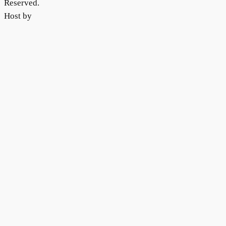
Reserved.
Host by