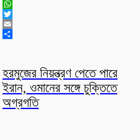
Messenger
WhatsApp
Twitter
Email
Share
হরমুজের নিয়ন্ত্রণ পেতে পারে
ইরান, ওমানের সঙ্গে চুক্তিতে
অগ্রগতি