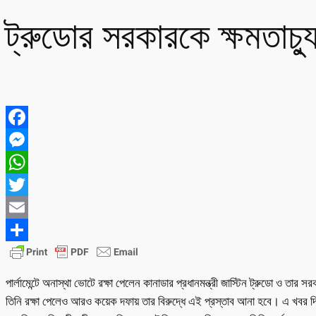
ট্রুডোর সরকারকে ক্ষমতাচ্যু
Facebook
Messenger
WhatsApp
Twitter
Email
Share
পার্লামেন্টে অনাস্থা ভোটে রক্ষা পেলেন কানাডার প্রধানমন্ত্রী জাস্টিন ট্রুডো ও ত
তিনি রক্ষা পেলেও আরও কয়েক দফায় তার বিরুদ্ধে এই প্রস্তাব আনা হবে। এ খবর দ