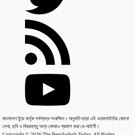
বাংলাদেশ টুডে কর্তৃক সর্বস্বত্ব সংরক্ষিত। অনুমতি ছাড়া এই ওয়েবসাইটের কোনো
লেখা, ছবি ও বিষয়বস্তু অন্য কোথাও প্রকাশ করা বে-আইনী।
Copyright © 2026 The Bangladesh Today. All Rights