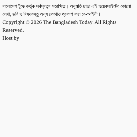
বাংলাদেশ টুডে কর্তৃক সর্বস্বত্ব সংরক্ষিত। অনুমতি ছাড়া এই ওয়েবসাইটের কোনো
লেখা, ছবি ও বিষয়বস্তু অন্য কোথাও প্রকাশ করা বে-আইনী।
Copyright © 2026 The Bangladesh Today. All Rights
Reserved.
Host by