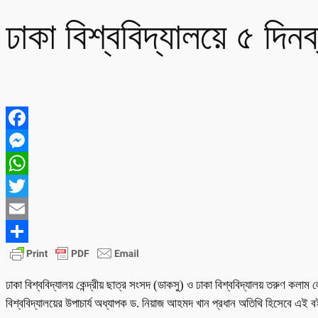
ঢাকা বিশ্ববিদ্যালয়ে ৫ দিনব
Facebook
Messenger
WhatsApp
Twitter
Email
Share
ঢাকা বিশ্ববিদ্যালয় কেন্দ্রীয় ছাত্র সংসদ (ডাকসু) ও ঢাকা বিশ্ববিদ্যালয় তরুণ কলাম
বিশ্ববিদ্যালয়ের উপাচার্য অধ্যাপক ড. নিয়াজ আহমদ খান প্রধান অতিথি হিসেব