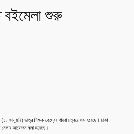
ি বইমেলা শুরু
১৮ জানুয়ারি) ছাত্র শিক্ষক কেন্দ্রের পায়রা চত্বরে শুরু হয়েছে। ঢাকা
 এই মেলার আয়োজন করা হয়েছে।