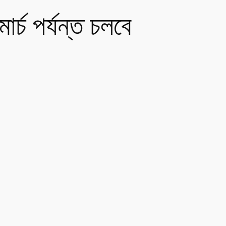
র্চ পর্যন্ত চলবে