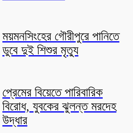
ময়মনসিংহের গৌরীপুরে পানিতে
ডুবে দুই শিশুর মৃত্যু
প্রেমের বিয়েতে পারিবারিক
বিরোধ, যুবকের ঝুলন্ত মরদেহ
উদ্ধার