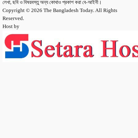
লেখা, ছবি ও বিষয়বস্তু অন্য কোথাও প্রকাশ করা বে-আইনী।
Copyright © 2026 The Bangladesh Today. All Rights
Reserved.
Host by