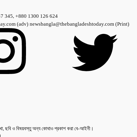
37 345, +880 1300 126 624
day.com (adv) newsbangla@thebangladeshtoday.com (Print)
লেখা, ছবি ও বিষয়বস্তু অন্য কোথাও প্রকাশ করা বে-আইনী।
.