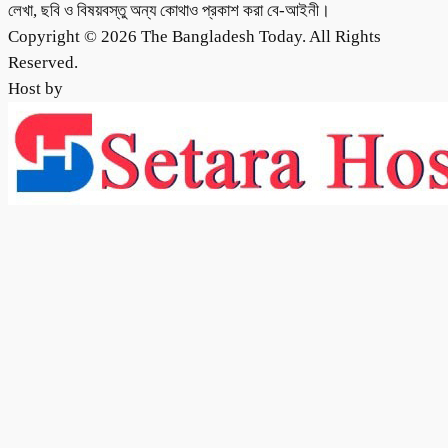
লেখা, ছবি ও বিষয়বস্তু অন্য কোথাও প্রকাশ করা বে-আইনী।
Copyright © 2026 The Bangladesh Today. All Rights
Reserved.
Host by