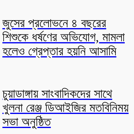
জুসের প্রলোভনে ৪ বছরের
শিশুকে ধর্ষণের অভিযোগ, মামলা
হলেও গ্রেপ্তার হয়নি আসামি
চুয়াডাঙ্গায় সাংবাদিকদের সাথে
খুলনা রেঞ্জ ডিআইজির মতবিনিময়
সভা অনুষ্ঠিত