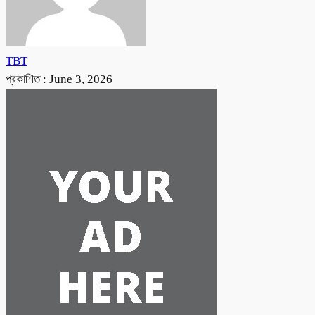
TBT
প্রকাশিত :
June 3, 2026