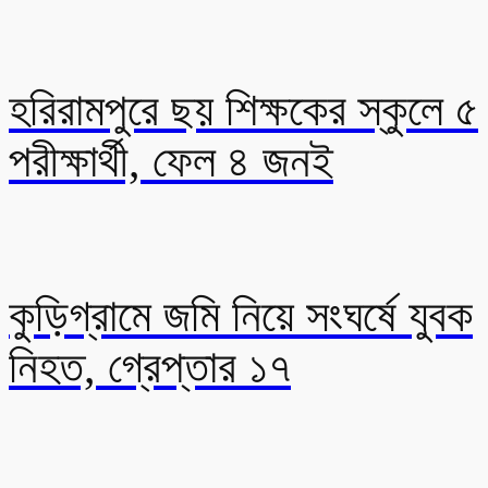
হরিরামপুরে ছয় শিক্ষকের স্কুলে ৫
পরীক্ষার্থী, ফেল ৪ জনই
কুড়িগ্রামে জমি নিয়ে সংঘর্ষে যুবক
নিহত, গ্রেপ্তার ১৭