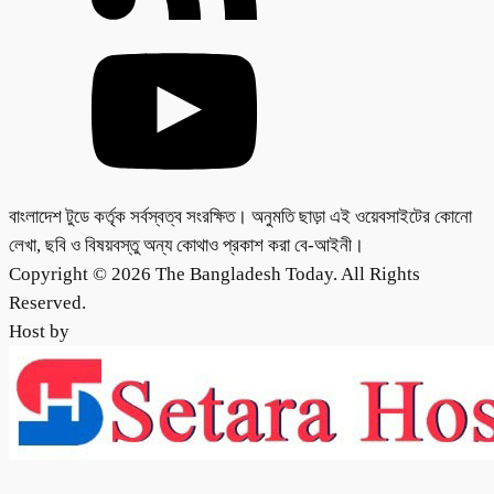
বাংলাদেশ টুডে কর্তৃক সর্বস্বত্ব সংরক্ষিত। অনুমতি ছাড়া এই ওয়েবসাইটের কোনো
লেখা, ছবি ও বিষয়বস্তু অন্য কোথাও প্রকাশ করা বে-আইনী।
Copyright © 2026 The Bangladesh Today. All Rights
Reserved.
Host by