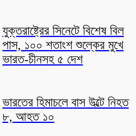
যুক্তরাষ্ট্রের সিনেটে বিশেষ বিল
পাস, ১০০ শতাংশ শুল্কের মুখে
ভারত-চীনসহ ৫ দেশ
ভারতের হিমাচলে বাস উল্টে নিহত
৮, আহত ১০