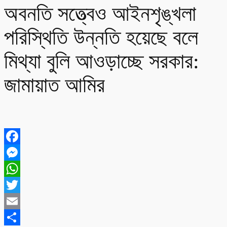
অবনতি সত্ত্বেও আইনশৃঙ্খলা
পরিস্থিতি উন্নতি হয়েছে বলে
মিথ্যা বুলি আওড়াচ্ছে সরকার:
জামায়াত আমির
Facebook
Messenger
WhatsApp
Twitter
Email