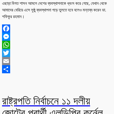
এছাড়া বিগত শাসন আমলে দেশের ব্যবস্থাপনাকে ধ্বংস করে গেছে, যেখান থেকে
আমাদের বেরিয়ে এসে সুষ্ঠু ব্যবস্থাপনা গড়ে তুলতে হবে বলেও মন্তব্য করেন ডা.
শফিকুর রহমান।
Facebook
Messenger
WhatsApp
Twitter
Email
Share
রাষ্ট্রপতি নির্বাচনে ১১ দলীয়
জোটের প্রার্থী এলডিপির কর্নেল