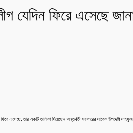
ী লীগ যেদিন ফিরে এসেছে জ
ে ফিরে এসেছে, তার একটি তালিকা দিয়েছেন অন্তর্বর্তী সরকারের সাবেক উপদেষ্টা মাহ