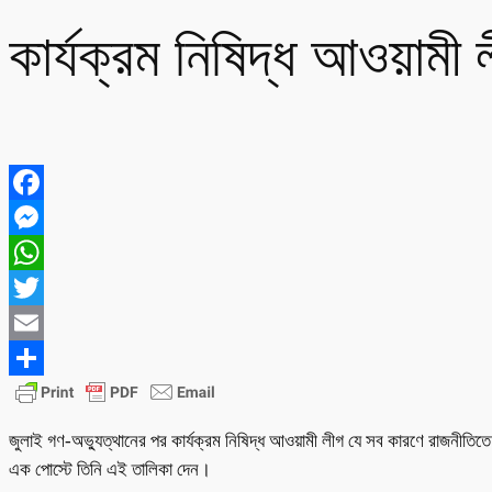
কার্যক্রম নিষিদ্ধ আওয়াম
Facebook
Messenger
WhatsApp
Twitter
Email
Share
জুলাই গণ-অভ্যুত্থানের পর কার্যক্রম নিষিদ্ধ আওয়ামী লীগ যে সব কারণে রাজনীতিত
এক পোস্টে তিনি এই তালিকা দেন।