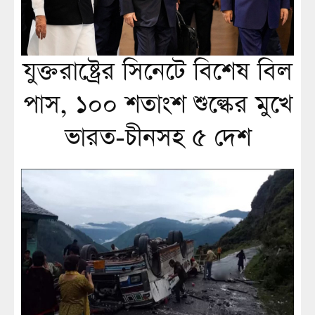
যুক্তরাষ্ট্রের সিনেটে বিশেষ বিল
পাস, ১০০ শতাংশ শুল্কের মুখে
ভারত-চীনসহ ৫ দেশ