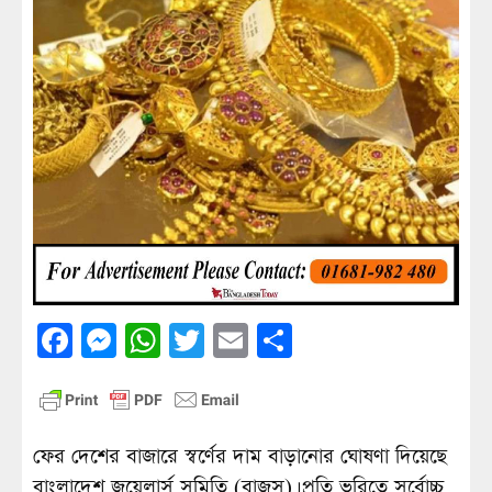
Facebook
Messenger
WhatsApp
Twitter
Email
Share
ফের দেশের বাজারে স্বর্ণের দাম বাড়ানোর ঘোষণা দিয়েছে
বাংলাদেশ জুয়েলার্স সমিতি (বাজুস)। প্রতি ভরিতে সর্বোচ্চ