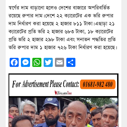
স্বর্ণের দাম বাড়ানো হলেও দেশের বাজারে অপরিবর্তিত
রয়েছে রুপার দাম। দেশে ২২ ক্যারেটের এক ভরি রুপার
দাম নির্ধারণ করা হয়েছে ২ হাজার ৮১১ টাকা। এছাড়া ২১
ক্যারেটের প্রতি ভরি ২ হাজার ৬৮৩ টাকা, ১৮ ক্যারেটের
প্রতি ভরি ২ হাজার ২৯৮ টাকা এবং সনাতন পদ্ধতির প্রতি
ভরি রুপার দাম ১ হাজার ৭২৬ টাকা নির্ধারণ করা হয়েছে।
Facebook
Messenger
WhatsApp
Twitter
Email
Share