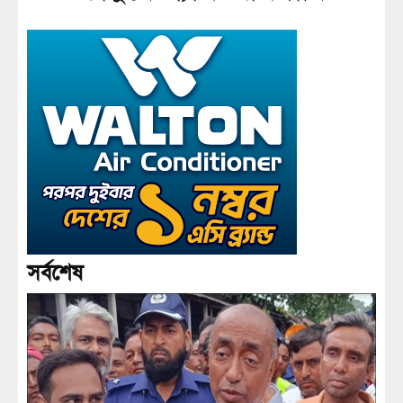
সর্বশেষ