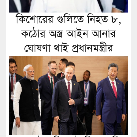
কিশোরের গুলিতে নিহত ৮,
কঠোর অস্ত্র আইন আনার
ঘোষণা থাই প্রধানমন্ত্রীর