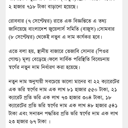
২ হাজার ৭১৮ টাকা বাড়ানো হ‌য়ে‌ছে।
রোববার (৭ সেপ্টেম্বর) রাতে এক বিজ্ঞপ্তিতে এ তথ্য
জানিয়েছে বাংলাদেশ জুয়েলার্স সমিতি (বাজুস)। সোমবার
(৮ সেপ্টেম্বর) থেকেই নতুন এ দাম কার্যকর হবে।
এতে বলা হয়, স্থানীয় বাজারে তেজাবি সোনার (পিওর
গোল্ড) মূল্য বেড়েছে। ফলে সার্বিক পরিস্থিতি বিবেচনায়
স্বর্ণের নতুন দাম নির্ধারণ করা হয়েছে।
নতুন দাম অনুযায়ী সবচেয়ে ভালো মানের বা ২২ ক্যারেটের
এক ভরি স্বর্ণের দাম এক লাখ ৮১ হাজার ৫৫০ টাকা, ২১
ক্যারেট প্রতি ভরি এক লাখ ৭৩ হাজার ৩০৪ টাকা, ১৮
ক্যারেটের প্রতি ভরি স্বর্ণের দাম এক লাখ ৪৮ হাজার ৫৪১
টাকা এবং সনাতন পদ্ধতির প্রতি ভরি স্বর্ণের দাম এক লাখ
২৩ হাজার ৬৭ টাকা ।