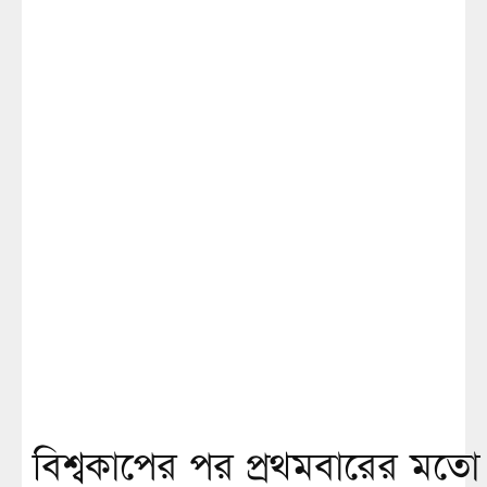
বিশ্বকাপের পর প্রথমবারের মতো