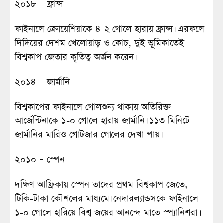
২০১৮ – ফ্রান্স
ফাইনালে ক্রোয়েশিয়াকে ৪-২ গোলে হারায় ফ্রান্স। এরফলে
দিদিয়ের দেশম খেলোয়াড় ও কোচ, দুই ভূমিকাতেই
বিশ্বকাপ জেতার কৃতিত্ব অর্জন করেন।
২০১৪ – জার্মানি
বিশ্বকাপের ফাইনালে গোলশুন্য থাকায় অতিরিক্ত
আর্জেন্টিনাকে ১-০ গোলে হারায় জার্মানি। ১১৩ মিনিটে
জার্মানির মারিও গোটজার গোলের দেখা পায়।
২০১০ – স্পেন
দক্ষিণ আফ্রিকায় স্পেন তাদের প্রথম বিশ্বকাপ জেতে,
টিকি-টাকা কৌশলের মাধ্যমে। নেদারল্যান্ডসকে ফাইনালে
১-০ গোলে হারিয়ে বিশ্ব জয়ের আনন্দে মাতে স্প্যানিশরা।