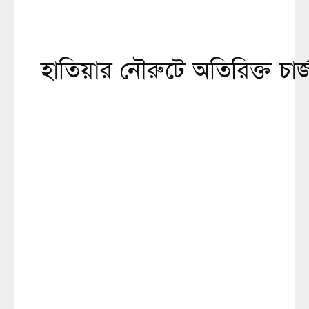
হাতিয়ার নৌরুটে অতিরিক্ত চার্জ 