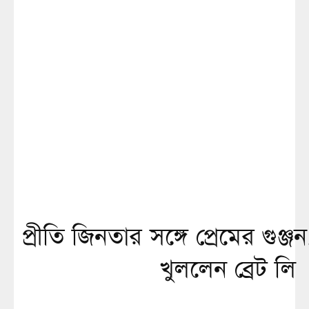
প্রীতি জিনতার সঙ্গে প্রেমের গুঞ্
খুললেন ব্রেট লি