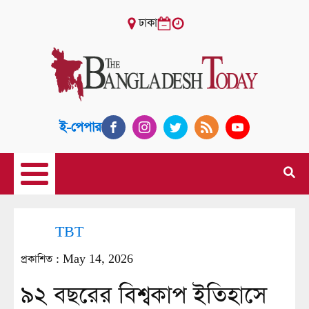
ঢাকা
ই-পেপার
TBT
প্রকাশিত :
May 14, 2026
৯২ বছরের বিশ্বকাপ ইতিহাসে