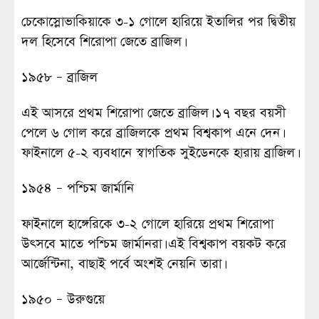
চেকোস্লোভাকিয়াকে ৩-১ গোলে হারিয়ে ইতালির পর দ্বিতীয়
দল হিসেবে শিরোপা জেতে ব্রাজিল।
১৯৫৮ – ব্রাজিল
এই আসরে প্রথম শিরোপা জেতে ব্রাজিল। ১৭ বছর বয়সী
পেলে ৬ গোল করে ব্রাজিলকে প্রথম বিশ্বকাপ এনে দেন।
ফাইনালে ৫-২ ব্যবধানে স্বাগতিক সুইডেনকে হারায় ব্রাজিল।
১৯৫৪ – পশ্চিম জার্মানি
ফাইনালে হাঙ্গেরিকে ৩-২ গোলে হারিয়ে প্রথম শিরোপা
উৎসবে মাতে পশ্চিম জার্মানরা। এই বিশ্বকাপ বয়কট করে
আর্জেন্টিনা, বাছাই পর্বে অংশই নেয়নি তারা।
১৯৫০ – উরুগুয়ে