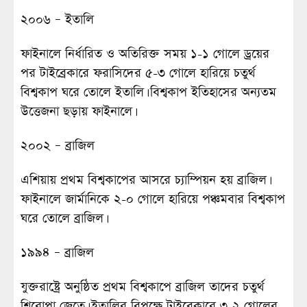
২০০৬ – ইতালি
ফাইনালে নির্ধারিত ও অতিরিক্ত সময় ১-১ গোলে ড্রয়ের
পর টাইব্রেকারে ফরাসিদের ৫-৩ গোলে হারিয়ে চতুর্থ
বিশ্বকাপ ঘরে তোলে ইতালি। বিশ্বকাপ ইতিহাসের অন্যতম
উত্তেজনা ছড়ায় ফাইনালে।
২০০২ – ব্রাজিল
এশিয়ায় প্রথম বিশ্বকাপের আসরে চ্যাম্পিয়ন হয় ব্রাজিল।
ফাইনালে জার্মানিকে ২-০ গোলে হারিয়ে পঞ্চমবার বিশ্বকাপ
ঘরে তোলে ব্রাজিল।
১৯৯৪ – ব্রাজিল
যুক্তরাষ্ট্রে অনুষ্ঠিত প্রথম বিশ্বকাপে ব্রাজিল তাদের চতুর্থ
শিরোপা জেতে। ইতালির বিপক্ষে টাইব্রেকারে ৩-২ গোলের