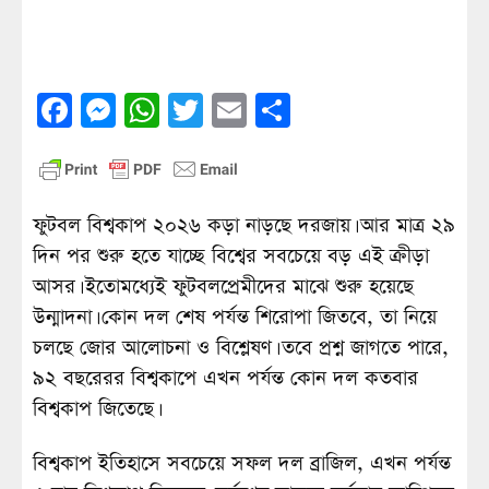
Facebook
Messenger
WhatsApp
Twitter
Email
Share
ফুটবল বিশ্বকাপ ২০২৬ কড়া নাড়ছে দরজায়। আর মাত্র ২৯
দিন পর শুরু হতে যাচ্ছে বিশ্বের সবচেয়ে বড় এই ক্রীড়া
আসর। ইতোমধ্যেই ফুটবলপ্রেমীদের মাঝে শুরু হয়েছে
উন্মাদনা। কোন দল শেষ পর্যন্ত শিরোপা জিতবে, তা নিয়ে
চলছে জোর আলোচনা ও বিশ্লেষণ। তবে প্রশ্ন জাগতে পারে,
৯২ বছরেরর বিশ্বকাপে এখন পর্যন্ত কোন দল কতবার
বিশ্বকাপ জিতেছে।
বিশ্বকাপ ইতিহাসে সবচেয়ে সফল দল ব্রাজিল, এখন পর্যন্ত