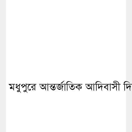
মধুপুরে আন্তর্জাতিক আদিবাসী দ