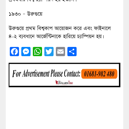
১৯৩০ – উরুগুয়ে
উরুগুয়ে প্রথম বিশ্বকাপ আয়োজন করে এবং ফাইনালে
৪-২ ব্যবধানে আর্জেন্টিনাকে হারিয়ে চ্যাম্পিয়ন হয়।
Facebook
Messenger
WhatsApp
Twitter
Email
Share