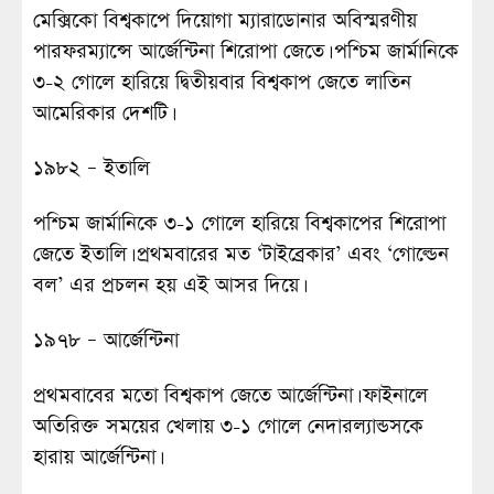
মেক্সিকো বিশ্বকাপে দিয়োগা ম্যারাডোনার অবিস্মরণীয়
পারফরম্যান্সে আর্জেন্টিনা শিরোপা জেতে। পশ্চিম জার্মানিকে
৩-২ গোলে হারিয়ে দ্বিতীয়বার বিশ্বকাপ জেতে লাতিন
আমেরিকার দেশটি।
১৯৮২ – ইতালি
পশ্চিম জার্মানিকে ৩-১ গোলে হারিয়ে বিশ্বকাপের শিরোপা
জেতে ইতালি। প্রথমবারের মত ‘টাইব্রেকার’ এবং ‘গোল্ডেন
বল’ এর প্রচলন হয় এই আসর দিয়ে।
১৯৭৮ – আর্জেন্টিনা
প্রথমবাবের মতো বিশ্বকাপ জেতে আর্জেন্টিনা। ফাইনালে
অতিরিক্ত সময়ের খেলায় ৩-১ গোলে নেদারল্যান্ডসকে
হারায় আর্জেন্টিনা।