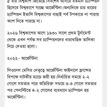
৫ বার বিশ্বকাপ জিতেছে। সর্বশেষ আসরে বর্তমান চ্যাম্পিয়ন
হিসেবে বিশ্বকাপে যাচ্ছে আর্জেন্টিনা। অন্যদিকে চার বারের
চ্যাম্পিয়ন ইতালি বিশ্বকাপের বাছাই পর্ব টপকাতে না পারায়
অংশ নিতে পারছে না।
২০২৬ বিশ্বকাপের আগে ১৯৩০ সালে প্রথম টুর্নামেন্ট
থেকে এখন পর্যন্ত সব চ্যাম্পিয়নদের ধারাবাহিক তালিকা
নিচে দেওয়া হলো।
২০২২– আর্জেন্টিনা
লিওনেল মেসির নেতৃত্বে আর্জেন্টিনা ফাইনালে ফ্রান্সের
বিপক্ষে নাটকীয় ম্যাচে জয়ী হয়। নির্ধারিত সময়ে ২-২
গোলে সমতার পরে অতিরিক্ত সময়ে ৩-৩ গোলে সমতার
পর পেনাল্টিতে ৪-২ গোলের ব্যবধানে চ্যাম্পিয়ন হয়
আর্জেন্টিনা।