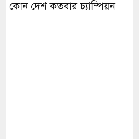
কোন দেশ কতবার চ্যাম্পিয়ন