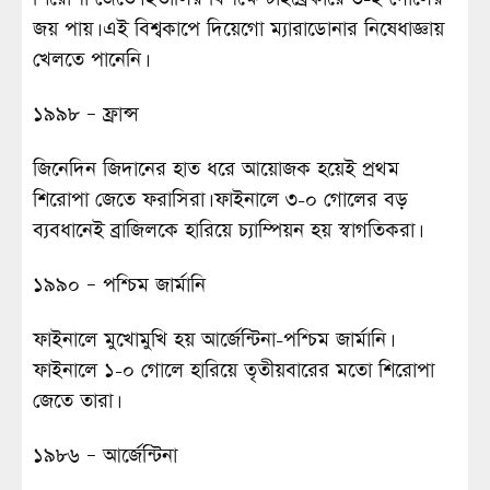
জয় পায়। এই বিশ্বকাপে দিয়েগো ম্যারাডোনার নিষেধাজ্ঞায়
খেলতে পানেনি।
১৯৯৮ – ফ্রান্স
জিনেদিন জিদানের হাত ধরে আয়োজক হয়েই প্রথম
শিরোপা জেতে ফরাসিরা। ফাইনালে ৩-০ গোলের বড়
ব্যবধানেই ব্রাজিলকে হারিয়ে চ্যাম্পিয়ন হয় স্বাগতিকরা।
১৯৯০ – পশ্চিম জার্মানি
ফাইনালে মুখোমুখি হয় আর্জেন্টিনা-পশ্চিম জার্মানি।
ফাইনালে ১-০ গোলে হারিয়ে তৃতীয়বারের মতো শিরোপা
জেতে তারা।
১৯৮৬ – আর্জেন্টিনা