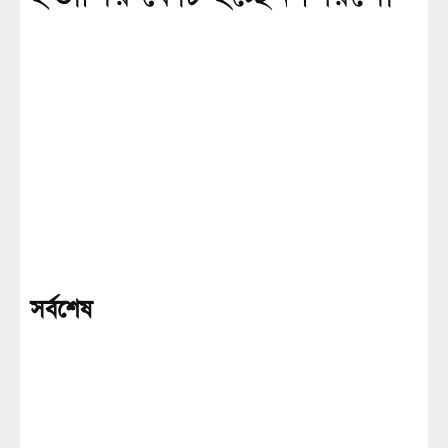
সর্বশেষ