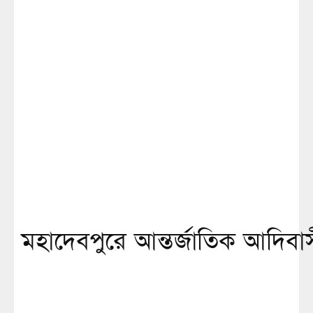
মহাদেবপুরে আন্তর্জাতিক আদিবা