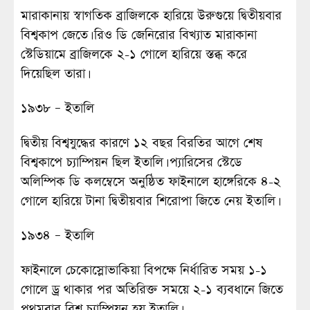
মারাকানায় স্বাগতিক ব্রাজিলকে হারিয়ে উরুগুয়ে দ্বিতীয়বার
বিশ্বকাপ জেতে। রিও ডি জেনিরোর বিখ্যাত মারাকানা
স্টেডিয়ামে ব্রাজিলকে ২-১ গোলে হারিয়ে স্তব্ধ করে
দিয়েছিল তারা।
১৯৩৮ – ইতালি
দ্বিতীয় বিশ্বযুদ্ধের কারণে ১২ বছর বিরতির আগে শেষ
বিশ্বকাপে চ্যাম্পিয়ন ছিল ইতালি। প্যারিসের স্টেডে
অলিম্পিক ডি কলম্বেসে অনুষ্ঠিত ফাইনালে হাঙ্গেরিকে ৪-২
গোলে হারিয়ে টানা দ্বিতীয়বার শিরোপা জিতে নেয় ইতালি।
১৯৩৪ – ইতালি
ফাইনালে চেকোস্লোভাকিয়া বিপক্ষে নির্ধারিত সময় ১-১
গোলে ড্র থাকার পর অতিরিক্ত সময়ে ২-১ ব্যবধানে জিতে
প্রথমবার বিশ্ব চ্যাম্পিয়ন হয় ইতালি।