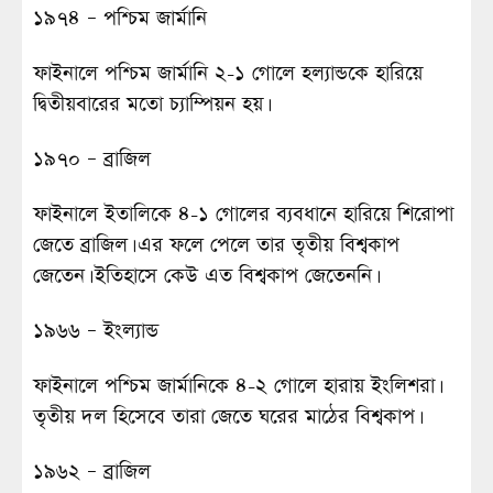
১৯৭৪ – পশ্চিম জার্মানি
ফাইনালে পশ্চিম জার্মানি ২-১ গোলে হল্যান্ডকে হারিয়ে
দ্বিতীয়বারের মতো চ্যাম্পিয়ন হয়।
১৯৭০ – ব্রাজিল
ফাইনালে ইতালিকে ৪-১ গোলের ব্যবধানে হারিয়ে শিরোপা
জেতে ব্রাজিল। এর ফলে পেলে তার তৃতীয় বিশ্বকাপ
জেতেন। ইতিহাসে কেউ এত বিশ্বকাপ জেতেননি।
১৯৬৬ – ইংল্যান্ড
ফাইনালে পশ্চিম জার্মানিকে ৪-২ গোলে হারায় ইংলিশরা।
তৃতীয় দল হিসেবে তারা জেতে ঘরের মাঠের বিশ্বকাপ।
১৯৬২ – ব্রাজিল