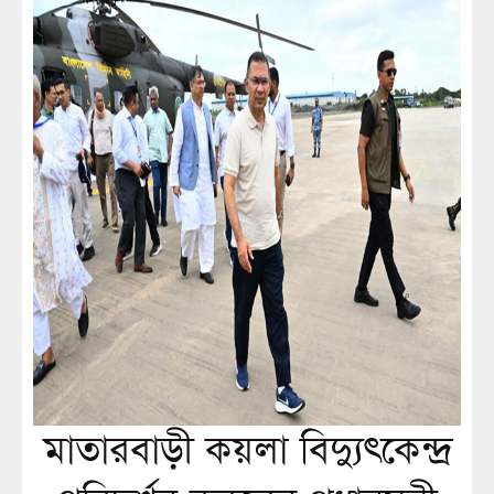
মাতারবাড়ী কয়লা বিদ্যুৎকেন্দ্র