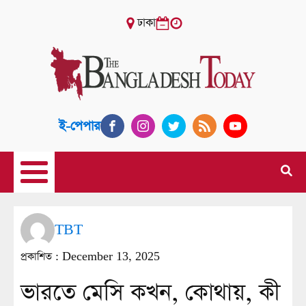
ঢাকা
ই-পেপার
TBT
প্রকাশিত :
December 13, 2025
ভারতে মেসি কখন, কোথায়, কী