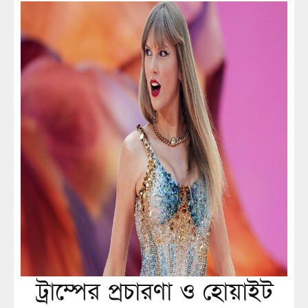
ট্রাম্পের প্রচারণা ও হোয়াইট