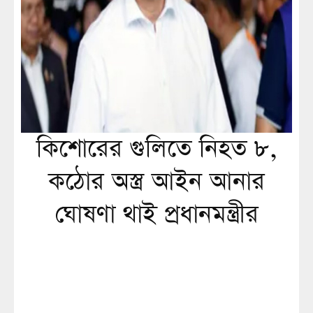
কিশোরের গুলিতে নিহত ৮,
কঠোর অস্ত্র আইন আনার
ঘোষণা থাই প্রধানমন্ত্রীর