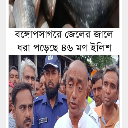
বঙ্গোপসাগরে জেলের জালে
ধরা পড়েছে ৪৬ মণ ইলিশ