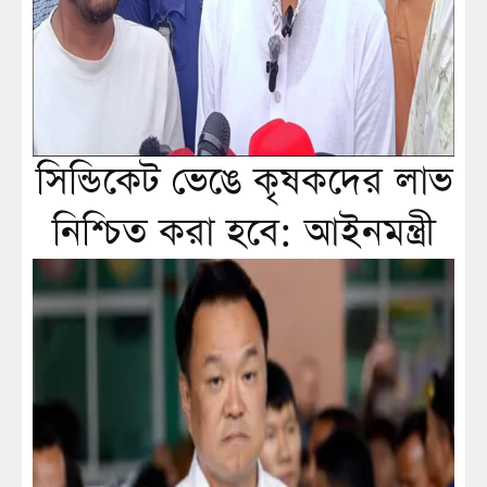
সিন্ডিকেট ভেঙে কৃষকদের লাভ
নিশ্চিত করা হবে: আইনমন্ত্রী