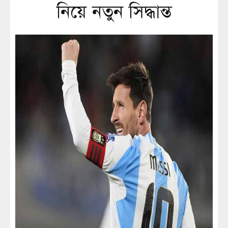
নিয়ে নতুন সিদ্ধান্ত