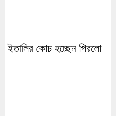
ইতালির কোচ হচ্ছেন পিরলো