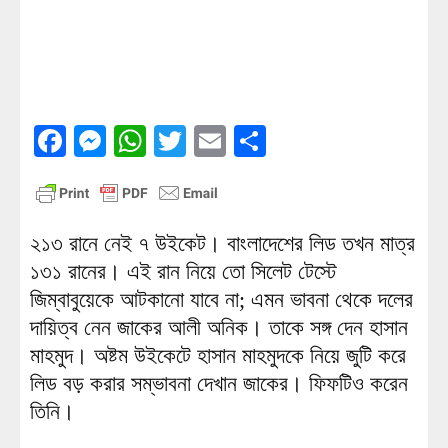
Facebook
Messenger
WhatsApp
Twitter
Email
Share
২১৩ রানে নেই ৭ উইকেট। বাংলাদেশের লিড তখন মাত্র
১৩১ রানের। এই রান নিয়ে তো সিলেট টেস্টে
জিম্বাবুয়েকে আটকানো যাবে না; এমন ভাবনা থেকে দলের
দায়িত্ব নেন জাকের আলী অনিক। তাকে সঙ্গ দেন হাসান
মাহমুদ। অষ্টম উইকেটে হাসান মাহমুদকে নিয়ে জুটি করে
লিড বড় করার সম্ভাবনা দেখান জাকের। ফিফটিও করেন
তিনি।