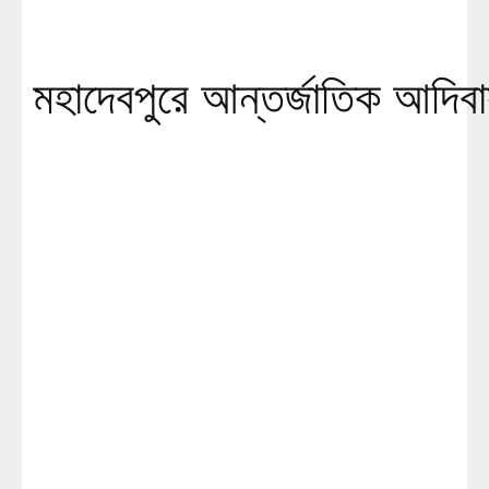
মহাদেবপুরে আন্তর্জাতিক আদিবা