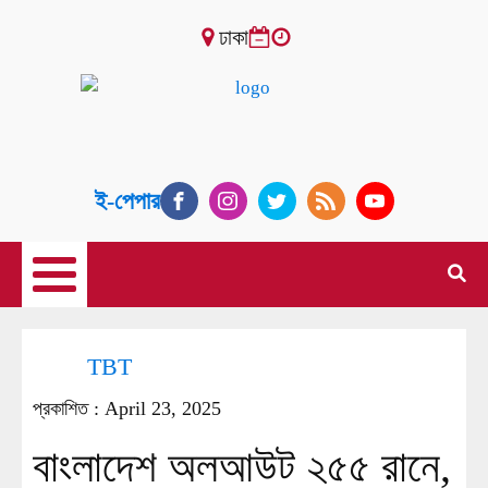
ঢাকা
ই-পেপার
TBT
প্রকাশিত :
April 23, 2025
বাংলাদেশ অলআউট ২৫৫ রানে,