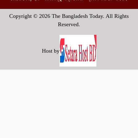
Copyright © 2026 The Bangladesh Today. All Rights
Reserved.
Host by