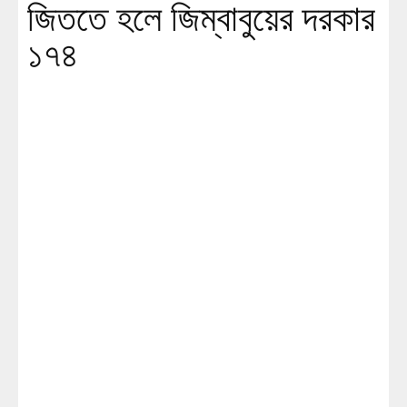
জিততে হলে জিম্বাবুয়ের দরকার
১৭৪