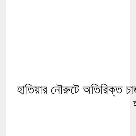
হাতিয়ার নৌরুটে অতিরিক্ত চার্