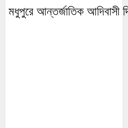
মধুপুরে আন্তর্জাতিক আদিবাসী 