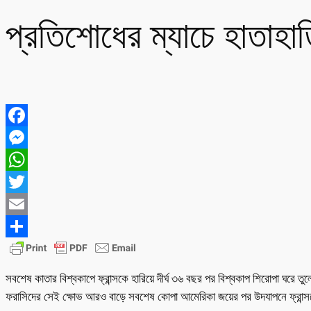
প্রতিশোধের ম্যাচে হাতাহাতি
Facebook
Messenger
WhatsApp
Twitter
Email
Share
সবশেষ কাতার বিশ্বকাপে ফ্রান্সকে হারিয়ে দীর্ঘ ৩৬ বছর পর বিশ্বকাপ শিরোপা ঘরে তুলে
ফরাসিদের সেই ক্ষোভ আরও বাড়ে সবশেষ কোপা আমেরিকা জয়ের পর উদযাপনে ফ্রান্সক