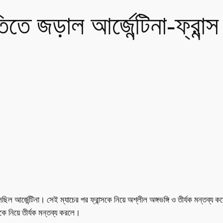
তে জড়াল আর্জেন্টিনা-ফ্রান্স
ছিল আর্জেন্টিনা। সেই ম্যাচের পর ফ্রান্সকে নিয়ে অশ্লীল অঙ্গভঙ্গি ও তীর্যক মন্তব্য 
ে নিয়ে তীর্যক মন্তব্য করলে।