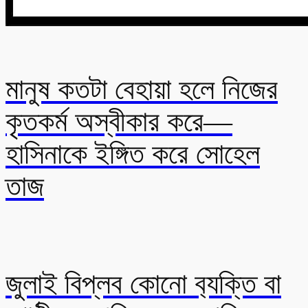
মানুষ কতটা বেহায়া হলে নিজের
কৃতকর্ম অস্বীকার করে—
হাসিনাকে ইঙ্গিত করে সোহেল
তাজ
জুলাই বিপ্লব কোনো ব‍্যক্তি বা