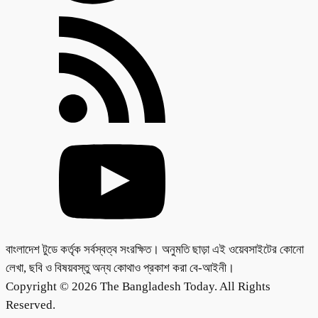
বাংলাদেশ টুডে কর্তৃক সর্বস্বত্ব সংরক্ষিত। অনুমতি ছাড়া এই ওয়েবসাইটের কোনো
লেখা, ছবি ও বিষয়বস্তু অন্য কোথাও প্রকাশ করা বে-আইনী।
Copyright © 2026 The Bangladesh Today. All Rights
Reserved.