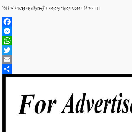
তিনি অবিলম্বে স্বরাষ্ট্রমন্ত্রীর বক্তব্য প্রত্যাহারের দাবি জানান।
Facebook
Messenger
WhatsApp
Twitter
Email
Share