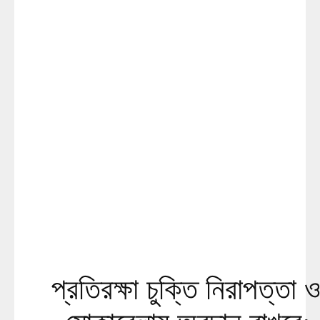
প্রতিরক্ষা চুক্তি নিরাপত্তা ও