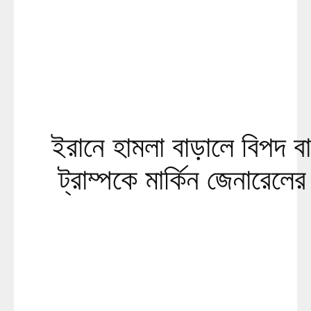
ইরানে হামলা বাড়ালে বিপদ ব
ট্রাম্পকে মার্কিন জেনারেলের 