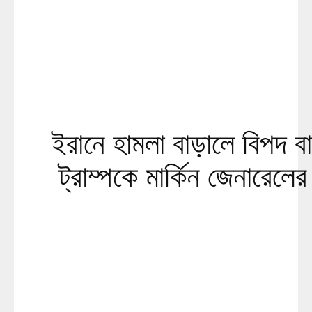
ইরানে হামলা বাড়ালে বিপদ ব
ট্রাম্পকে মার্কিন জেনারেলের 