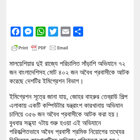
Facebook
Messenger
WhatsApp
Twitter
Email
Share
মালয়েশিয়ার দুই রাজ্যে পরিচালিত সাঁড়াশি অভিযানে ৭২
জন বাংলাদেশিসহ মোট ৪০২ জন অবৈধ প্রবাসীকে আটক
করেছে দেশটির ইমিগ্রেশন বিভাগ।
ইমিগ্রেশন সূত্রে জানা যায়, জোহর বাহরুর তেব্রাউ শিল্প
এলাকায় একটি কম্পিউটার যন্ত্রাংশ কারখানায় অভিযান
চালিয়ে ৩৫৬ জন অবৈধ প্রবাসীকে আটক করা হয়।
বুধবার সন্ধ্যা ৭টায় শুরু হওয়া এই অভিযানে
পরিকল্পিতভাবে অবৈধ প্রবাসী শ্রমিক নিয়োগের তথ্যের