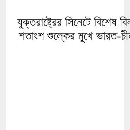
যুক্তরাষ্ট্রের সিনেটে বিশেষ 
শতাংশ শুল্কের মুখে ভারত-চ