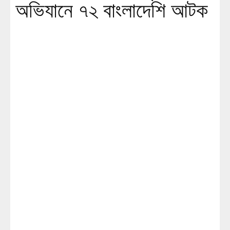
অভিযানে ৭২ বাংলাদেশি আটক