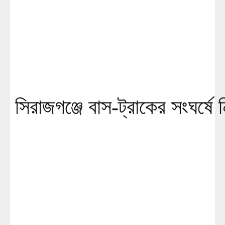
সিরাজগঞ্জে বাস-ট্রাকের সংঘর্ষে