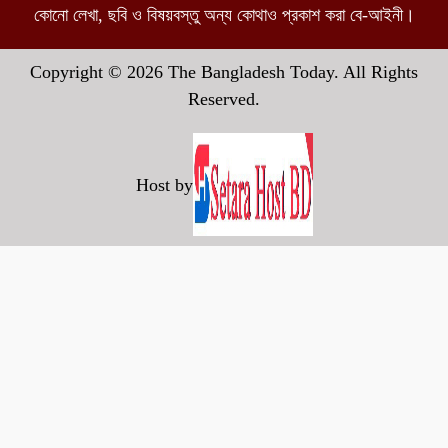
কোনো লেখা, ছবি ও বিষয়বস্তু অন্য কোথাও প্রকাশ করা বে-আইনী।
Copyright © 2026 The Bangladesh Today. All Rights
Reserved.
Host by