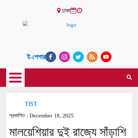
ঢাকা
ই-পেপার
TBT
প্রকাশিত :
December 18, 2025
মালয়েশিয়ার দুই রাজ্যে সাঁড়াশি