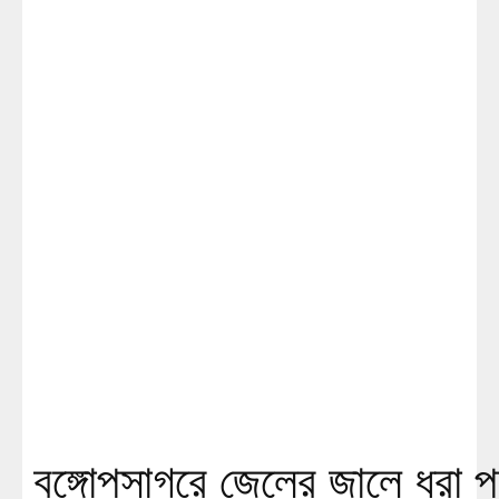
বঙ্গোপসাগরে জেলের জালে ধরা