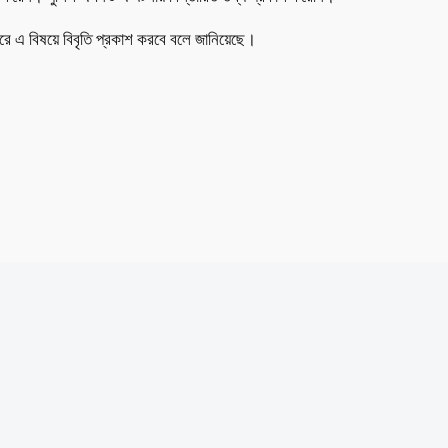
য় পরে এ বিষয়ে বিবৃতি প্রকাশ করবে বলে জানিয়েছে।