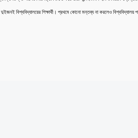
হত দুইজনই বিশ্ববিদ্যালয়ের শিক্ষার্থী। প্রথমে কোনো মন্তব্য না করলেও বিশ্ববিদ্যাল