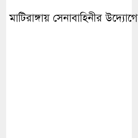
মাটিরাঙ্গায় সেনাবাহিনীর উদ্যো