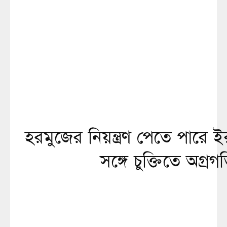
হরমুজের নিয়ন্ত্রণ পেতে পারে 
সঙ্গে চুক্তিতে অগ্রগ