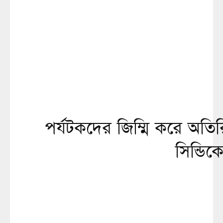
পর্যটকদের জিম্মি করে অতিরি
সিন্ডিক