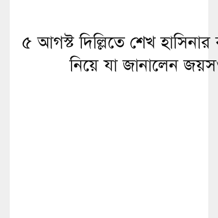
৫ আগস্ট দিল্লিতে শেখ হাসিনার 
নিয়ে যা জানালেন জয়