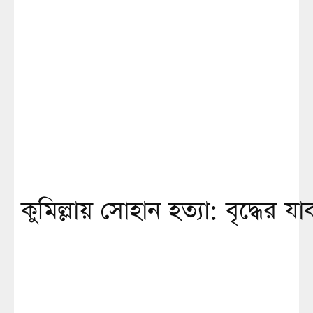
কুমিল্লায় সোহান হত্যা: বৃদ্ধের 