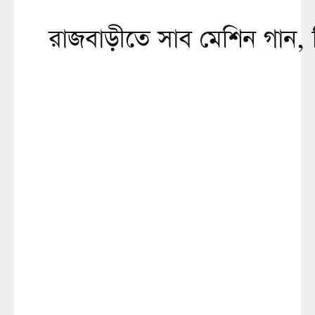
রাজবাড়ীতে সাব মেশিন গান, বিদ