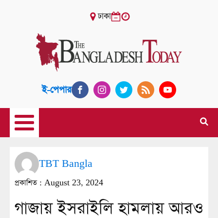
ঢাকা
ই-পেপার
TBT Bangla
প্রকাশিত :
August 23, 2024
গাজায় ইসরাইলি হামলায় আরও