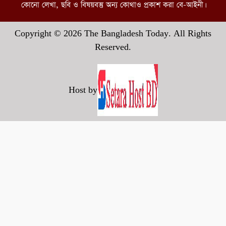
কোনো লেখা, ছবি ও বিষয়বস্তু অন্য কোথাও প্রকাশ করা বে-আইনী।
Copyright © 2026 The Bangladesh Today. All Rights
Reserved.
Host by