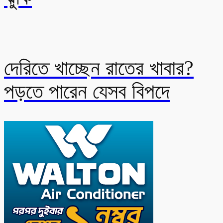
দেরিতে খাচ্ছেন রাতের খাবার?
পড়তে পারেন যেসব বিপদে