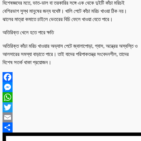
বিশেষজ্ঞদের মতে, ভাত-ডাল বা তরকারির সঙ্গে এক থেকে দুইটি কাঁচা মরিচই
বেশিরভাগ সুস্থ মানুষের জন্য যথেষ্ট। খালি পেটে কাঁচা মরিচ খাওয়া ঠিক নয়।
ঝালের মাত্রা কমাতে চাইলে ভেতরের বিচি ফেলে খাওয়া যেতে পারে।
অতিরিক্ত খেলে হতে পারে ক্ষতি
অতিরিক্ত কাঁচা মরিচ খাওয়ার অভ্যাস পেটে জ্বালাপোড়া, গ্যাস, অন্ত্রের অস্বস্তি ও
আলসারের সমস্যা বাড়াতে পারে। তাই যাদের পরিপাকতন্ত্র সংবেদনশীল, তাদের
বিশেষ সতর্ক থাকা প্রয়োজন।
Facebook
Messenger
WhatsApp
Twitter
Email
Share