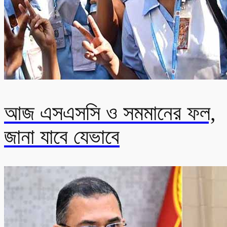
আজ এসএসসি ও সমমানের ফল,
জানা যাবে যেভাবে