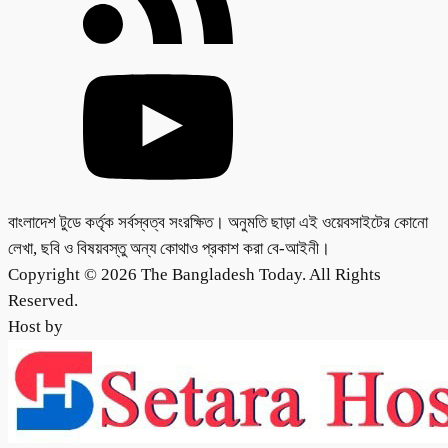
বাংলাদেশ টুডে কর্তৃক সর্বস্বত্ব সংরক্ষিত। অনুমতি ছাড়া এই ওয়েবসাইটের কোনো
লেখা, ছবি ও বিষয়বস্তু অন্য কোথাও প্রকাশ করা বে-আইনী।
Copyright © 2026 The Bangladesh Today. All Rights
Reserved.
Host by