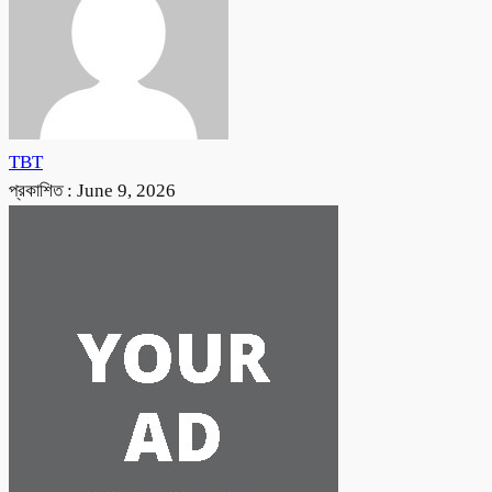
TBT
প্রকাশিত :
June 9, 2026