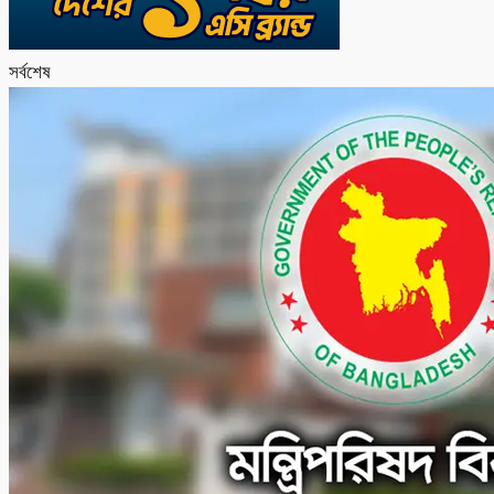
সর্বশেষ