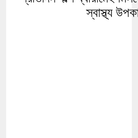
স্বাস্থ্য উপ