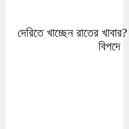
দেরিতে খাচ্ছেন রাতের খাবার
বিপদে