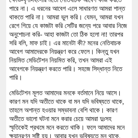
পারে না। এ ধরনের আবেগ এলে সাধারণত আমরা শান্ত
থাকতে পারি না। আমরা ভুল করি। যেমন, আমরা যখন
রেগে গিয়ে যে কাজটা করি সেটির জন্যে পরে আবার নিজে
অনুশোচনা করি- আহা কাজটা তো ঠিক হলো না! তারপর
সরি বলি, মাফ চাই। এর মানেটা কী? মনের নেতিবাচক
আবেগ আমাদেরকে নিয়ন্ত্রণ করে ফেলে। কিন্তু যখন
নিয়মিত মেডিটেশন নিয়মিত করি, তখন আমরা এই
আবেগকে নিয়ন্ত্রণ করতে পারি। সহজে সিদ্ধান্ত নিতে
পারি।
মেডিটেশন মূলত আমাদের মনকে বর্তমানে নিয়ে আসে।
কারণ মন যদি অতীতে থাকে বা মন যদি ভবিষ্যতে থাকে,
তাহলে অশান্ত হওয়ার সম্ভাবনা বেশি থাকে। কারণ
অতীতে ভালো ঘটনা মনে করার চেয়ে আমরা দুঃসহ
স্মৃতিকেই প্রথমে মনে করতে থাকি। ফলে আমাদের মনে
ক্ষয়ানুরণন সৃষ্টি হয়। আবার যখন ভবিষ্যতে মন থাকে,