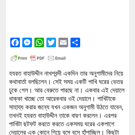
Facebook
Messenger
WhatsApp
Twitter
Email
Share
হযরত বাহাউদ্দীন নাখশবন্দী একদিন তার অনুগামীদের নিয়ে
কথাবার্তা বলছিলেন। সেই সময় একটি পাখি ঘরের ভেতর
ঢুকে গেল। আর বেরুতে পারছে না। একবার এই দেয়ালে
ধাক্কা খাচ্ছে তো আরেকবার ওই দেয়ালে। পাখিটাকে
সাহায্য করার জন্যে যখন একজন অনুগামী উঠতে যাবেন,
তখনই হযরত বাহাউদ্দীন তাকে বারণ করলেন। এরপর
পাখিটা ছটফট করতে করতে একসময় ঘরের একপাশে
দেয়ালের এক কোনে গিয়ে বসে বসে হাঁপাচ্ছিল। কিছুটা