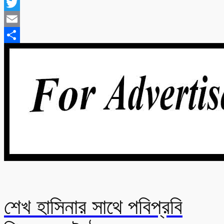
WhatsApp
Twitter
Email
Share
শেখ হাসিনার সাথে পবিপ্রবি