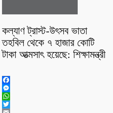
কল্যাণ ট্রাস্ট-উৎসব ভাতা
তহবিল থেকে ৭ হাজার কোটি
টাকা আত্মসাৎ হয়েছে: শিক্ষামন্ত্রী
Facebook
Messenger
WhatsApp
Twitter