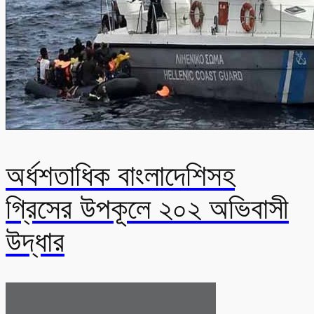
অর্ধশতাধিক বাংলাদেশিসহ
গ্রিসের উপকূলে ২০২ অভিবাসী
উদ্ধার