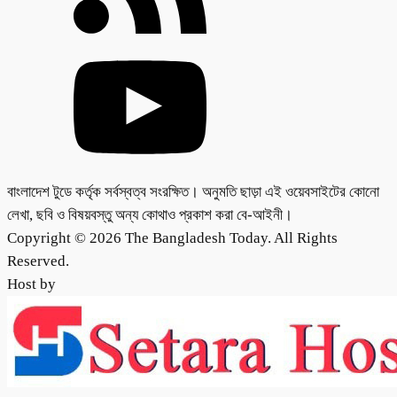
বাংলাদেশ টুডে কর্তৃক সর্বস্বত্ব সংরক্ষিত। অনুমতি ছাড়া এই ওয়েবসাইটের কোনো
লেখা, ছবি ও বিষয়বস্তু অন্য কোথাও প্রকাশ করা বে-আইনী।
Copyright © 2026 The Bangladesh Today. All Rights
Reserved.
Host by