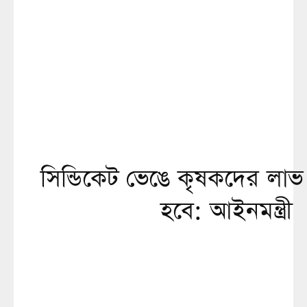
সিন্ডিকেট ভেঙে কৃষকদের লাভ 
হবে: আইনমন্ত্রী