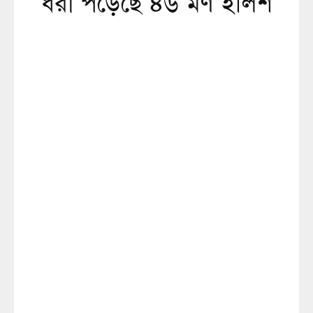
ধরা পড়েছে ৪৬ মণ ইলিশ