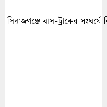
সিরাজগঞ্জে বাস-ট্রাকের সংঘর্ষে