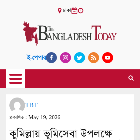
ঢাকা
ই-পেপার
TBT
প্রকাশিত :
May 19, 2026
কুমিল্লায় ভূমিসেবা উপলক্ষে