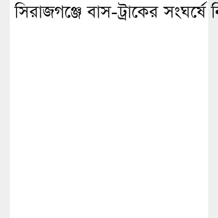
সিরাজগঞ্জে বাস-ট্রাকের সংঘর্ষে