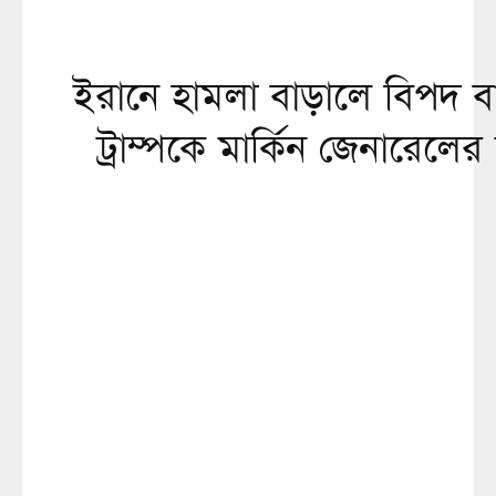
ইরানে হামলা বাড়ালে বিপদ ব
ট্রাম্পকে মার্কিন জেনারেলের 