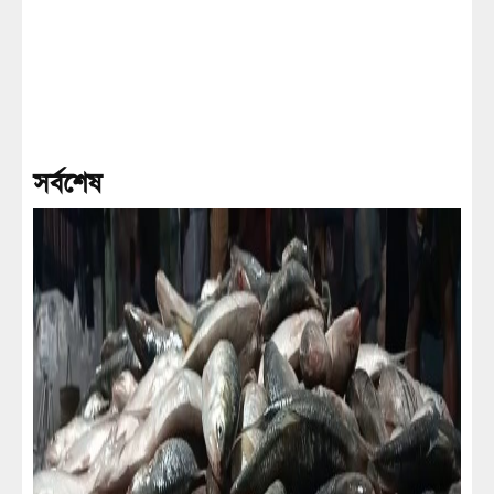
সর্বশেষ