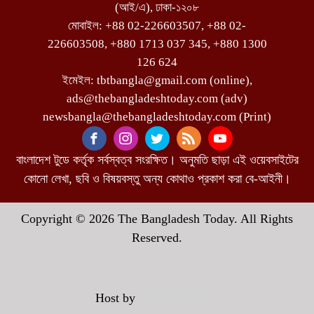
(আই/এ), ঢাকা-১২০৮
মোবাইল: +88 02-226603507, +88 02-
226603508, +880 1713 037 345, +880 1300
126 624
ইমেইল: tbtbangla@gmail.com (online),
ads@thebangladeshtoday.com (adv)
newsbangla@thebangladeshtoday.com (Print)
বাংলাদেশ টুডে কর্তৃক সর্বস্বত্ব সংরক্ষিত। অনুমতি ছাড়া এই ওয়েবসাইটের
কোনো লেখা, ছবি ও বিষয়বস্তু অন্য কোথাও প্রকাশ করা বে-আইনী।
Copyright © 2026 The Bangladesh Today. All Rights
Reserved.
Host by