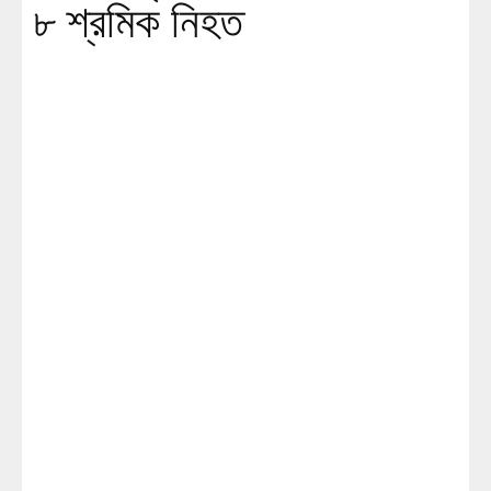
৮ শ্রমিক নিহত