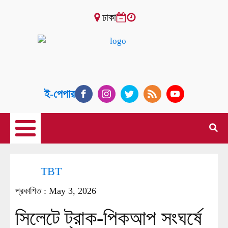
ঢাকা
ই-পেপার
TBT
প্রকাশিত :
May 3, 2026
সিলেটে ট্রাক-পিকআপ সংঘর্ষে