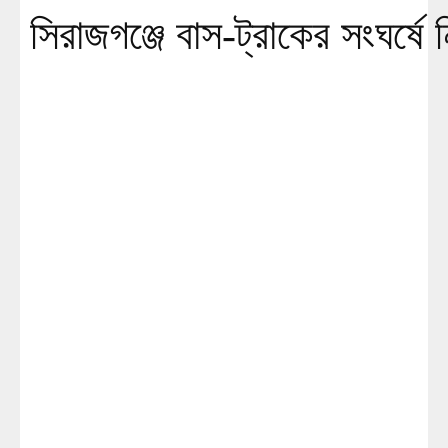
সিরাজগঞ্জে বাস-ট্রাকের সংঘর্ষে