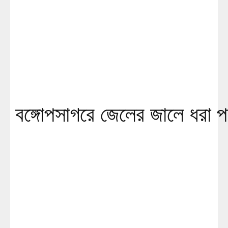
বঙ্গোপসাগরে জেলের জালে ধরা