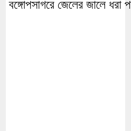
বঙ্গোপসাগরে জেলের জালে ধরা