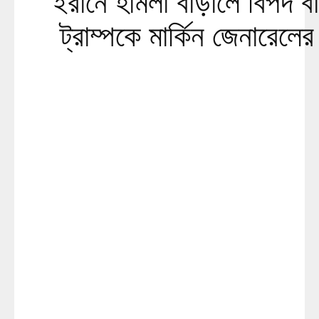
ইরানে হামলা বাড়ালে বিপদ ব
ট্রাম্পকে মার্কিন জেনারেলের 