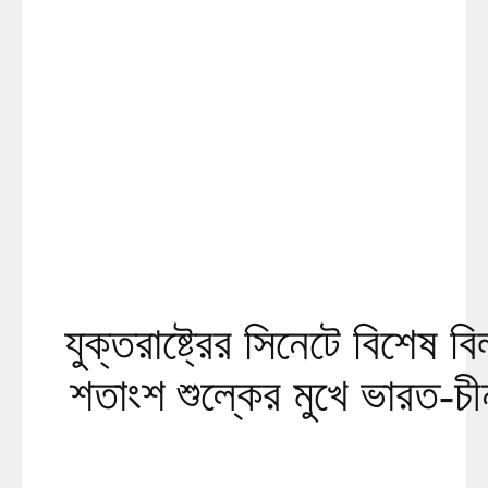
যুক্তরাষ্ট্রের সিনেটে বিশেষ 
শতাংশ শুল্কের মুখে ভারত-চ