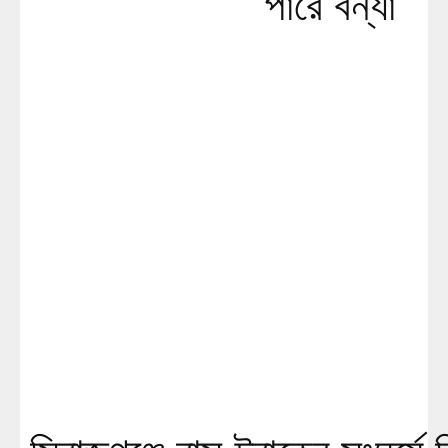
পারে বন্যা