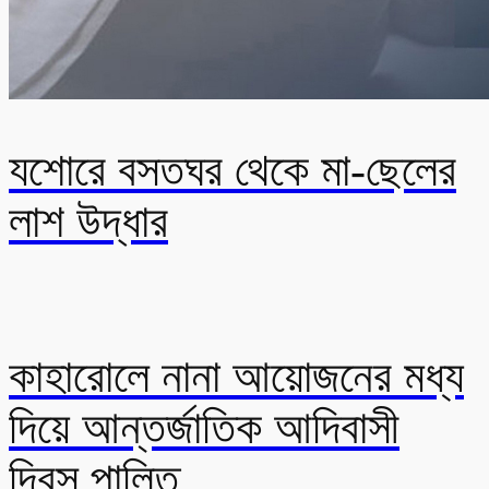
যশোরে বসতঘর থেকে মা-ছেলের
লাশ উদ্ধার
কাহারোলে নানা আয়োজনের মধ্য
দিয়ে আন্তর্জাতিক আদিবাসী
দিবস পালিত