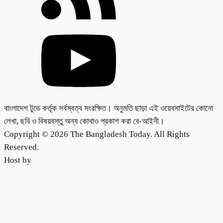
বাংলাদেশ টুডে কর্তৃক সর্বস্বত্ব সংরক্ষিত। অনুমতি ছাড়া এই ওয়েবসাইটের কোনো
লেখা, ছবি ও বিষয়বস্তু অন্য কোথাও প্রকাশ করা বে-আইনী।
Copyright © 2026 The Bangladesh Today. All Rights
Reserved.
Host by