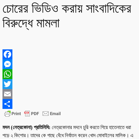
চোরের ভিডিও করায় সাংবাদিকের
বিরুদ্ধে মামলা
Facebook
Messenger
WhatsApp
Twitter
Email
Share
মদন (নেত্রকোনা) প্রতিনিধি:
নেত্রকোনার মদনে চুরি করতে গিয়ে হাতেনাতে ধরা
পড়ে ২ কিশোর। তাদের কে গাছে বেঁধে নির্যাতন করেন খোদ মোবাইলের মালিক। এ