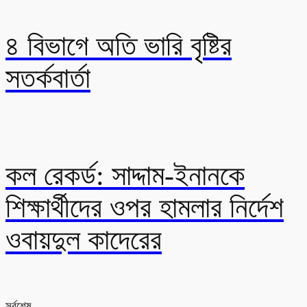
৪ বিভাগে অতি ভারি বৃষ্টির
সতর্কবার্তা
কল রেকর্ড: সাদ্দাম-ইনানকে
শিক্ষার্থীদের ওপর হামলার নির্দেশ
ওবায়দুল কাদেরের
সর্বশেষ