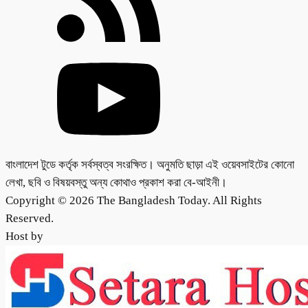
বাংলাদেশ টুডে কর্তৃক সর্বস্বত্ব সংরক্ষিত। অনুমতি ছাড়া এই ওয়েবসাইটের কোনো
লেখা, ছবি ও বিষয়বস্তু অন্য কোথাও প্রকাশ করা বে-আইনী।
Copyright © 2026 The Bangladesh Today. All Rights
Reserved.
Host by