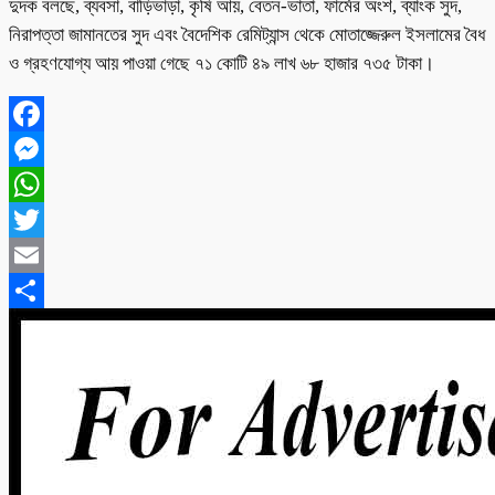
দুদক বলছে, ব্যবসা, বাড়িভাড়া, কৃষি আয়, বেতন-ভাতা, ফার্মের অংশ, ব্যাংক সুদ,
নিরাপত্তা জামানতের সুদ এবং বৈদেশিক রেমিট্যান্স থেকে মোতাজ্জেরুল ইসলামের বৈধ
ও গ্রহণযোগ্য আয় পাওয়া গেছে ৭১ কোটি ৪৯ লাখ ৬৮ হাজার ৭৩৫ টাকা।
Facebook
Messenger
WhatsApp
Twitter
Email
Share