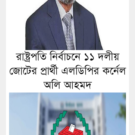
রাষ্ট্রপতি নির্বাচনে ১১ দলীয়
জোটের প্রার্থী এলডিপির কর্নেল
অলি আহমদ