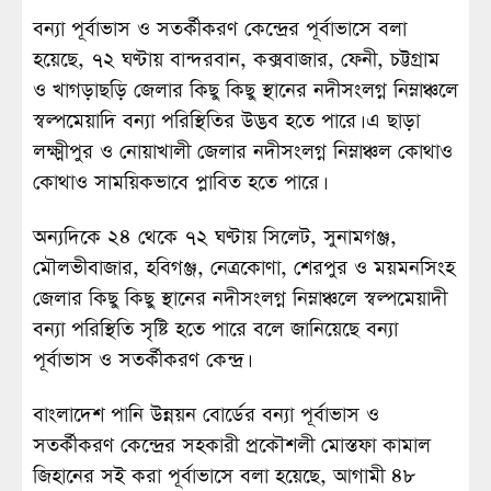
বন্যা পূর্বাভাস ও সতর্কীকরণ কেন্দ্রের পূর্বাভাসে বলা
হয়েছে, ৭২ ঘণ্টায় বান্দরবান, কক্সবাজার, ফেনী, চট্টগ্রাম
ও খাগড়াছড়ি জেলার কিছু কিছু স্থানের নদীসংলগ্ন নিম্নাঞ্চলে
স্বল্পমেয়াদি বন্যা পরিস্থিতির উদ্ভব হতে পারে। এ ছাড়া
লক্ষ্মীপুর ও নোয়াখালী জেলার নদীসংলগ্ন নিম্নাঞ্চল কোথাও
কোথাও সাময়িকভাবে প্লাবিত হতে পারে।
অন্যদিকে ২৪ থেকে ৭২ ঘণ্টায় সিলেট, সুনামগঞ্জ,
মৌলভীবাজার, হবিগঞ্জ, নেত্রকোণা, শেরপুর ও ময়মনসিংহ
জেলার কিছু কিছু স্থানের নদীসংলগ্ন নিম্নাঞ্চলে স্বল্পমেয়াদী
বন্যা পরিস্থিতি সৃষ্টি হতে পারে বলে জানিয়েছে বন্যা
পূর্বাভাস ও সতর্কীকরণ কেন্দ্র।
বাংলাদেশ পানি উন্নয়ন বোর্ডের বন্যা পূর্বাভাস ও
সতর্কীকরণ কেন্দ্রের সহকারী প্রকৌশলী মোস্তফা কামাল
জিহানের সই করা পূর্বাভাসে বলা হয়েছে, আগামী ৪৮