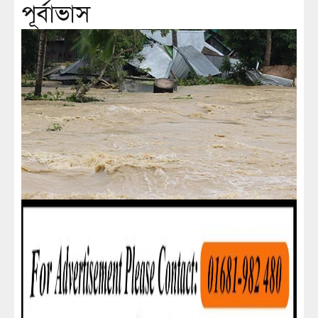
পূর্বাভাস