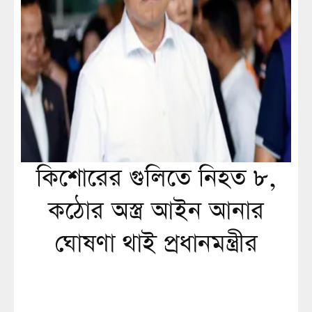
কিশোরের গুলিতে নিহত ৮,
কঠোর অস্ত্র আইন আনার
ঘোষণা থাই প্রধানমন্ত্রীর