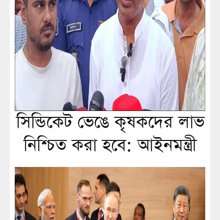
সিন্ডিকেট ভেঙে কৃষকদের লাভ
নিশ্চিত করা হবে: আইনমন্ত্রী