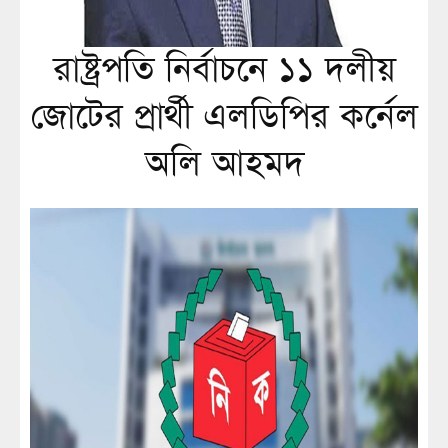
রাষ্ট্রপতি নির্বাচনে ১১ দলীয়
জোটের প্রার্থী এলডিপির কর্নেল
অলি আহমদ