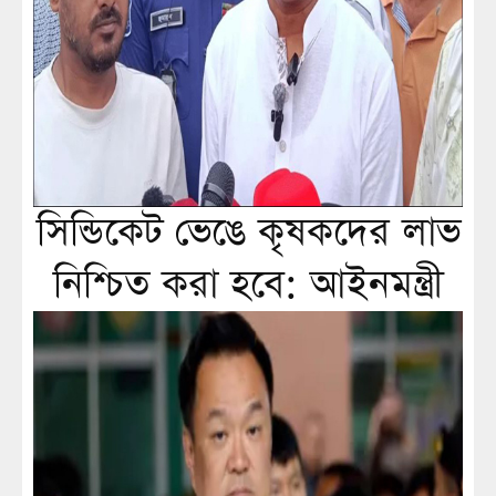
সিন্ডিকেট ভেঙে কৃষকদের লাভ
নিশ্চিত করা হবে: আইনমন্ত্রী