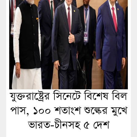
যুক্তরাষ্ট্রের সিনেটে বিশেষ বিল
পাস, ১০০ শতাংশ শুল্কের মুখে
ভারত-চীনসহ ৫ দেশ