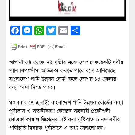
Facebook
Messenger
WhatsApp
Twitter
Email
Share
আগামী ২৪ থেকে ৭২ ঘণ্টার মধ্যে দেশের কয়েকটি নদীর
পানি বিপৎসীমা অতিক্রম করতে পারে বলে জানিয়েছে
বাংলাদেশ পানি উন্নয়ন বোর্ড। ফলে দেশের ১৫ জেলায়
বন্যা দেখা দিতে পারে।
মঙ্গলবার (৭ জুলাই) বাংলাদেশ পানি উন্নয়ন বোর্ডের বন্যা
পূর্বাভাস ও সতর্কীকরণ কেন্দ্রের সহকারী প্রকৌশলী
মোস্তফা কামাল জিহানের সই করা বৃষ্টিপাত ও নদ-নদীর
পরিস্থিতি বিষয়ক পূর্বাভাসে এ তথ্য জানানো হয়।