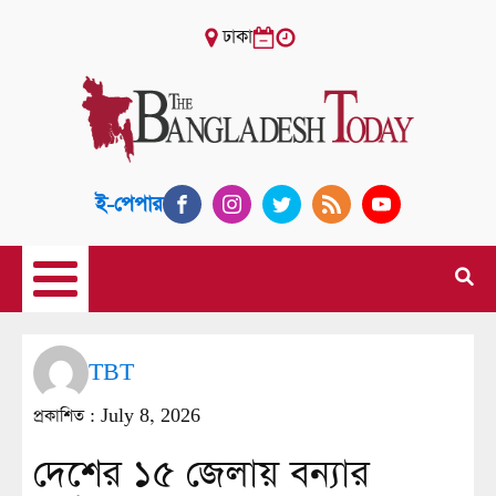
ঢাকা
ই-পেপার
TBT
প্রকাশিত :
July 8, 2026
দেশের ১৫ জেলায় বন্যার