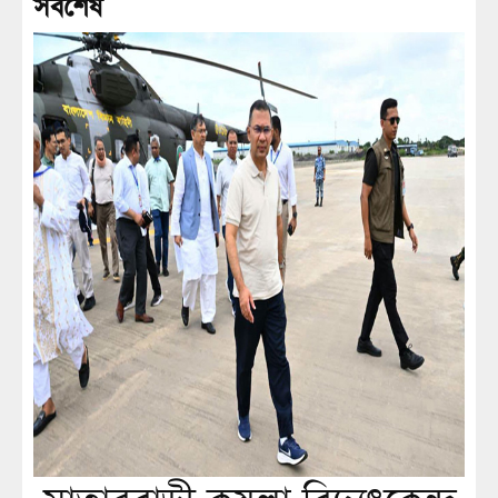
সর্বশেষ