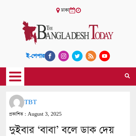
ঢাকা
ই-পেপার
TBT
প্রকাশিত :
August 3, 2025
দুইবার ‘বাবা’ বলে ডাক দেয়