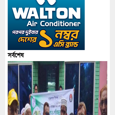
সর্বশেষ