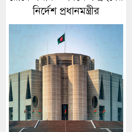
নির্দেশ প্রধানমন্ত্রীর