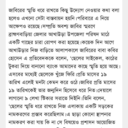
জাবিরের স্মৃতি ধরে রাখতে কিছু উদ্যোগ নেওয়ার কথা বলা
হলেও এখনো সেটা বাস্তবায়ন হয়নি। পরিবারে এ নিয়ে
আক্ষেপও রয়েছে। সম্প্রতি অবশ্য জাবির স্মরণে
ব্রাহ্মণবাড়িয়া জেলার আখাউড়া উপজেলা পরিষদ মাঠে
একটি গাছের চারা রোপণ করা হয়েছে। কয়েক দিন আগে
আখাউড়ার নিজ বাড়িতে আলাপকালে জাবিরের বাবা কবির
হোসেন এ প্রতিবেদককে বলেন, ‘ছেলের সাইকেল, কাঠের
টুকরা দিয়ে বানানো ব্যাংক আমাদের কাছে স্মৃতি হয়ে আছে।
এসবের মধ্যেই ছেলেকে খুঁজে ফিরি। প্রতি মাসের ১৯
তারিখ এলেই মনটা কেমন করে ওঠে। জাবির প্রতি মাসের
১৯ তারিখকেই তার জন্মদিন হিসেবে ধরে নিত। দেয়ালে
লাগানো ৯ লেখা স্টিকার সরাতে দিইনি। তিনি বলেন,
‘ছেলের স্মৃতি ধরে রাখতে নিজ এলাকায় একটি সড়কের
নামকরণের প্রস্তাব করেছিলাম। এ ছাড়া কোনো স্থাপনার
নামকরণ করা যায় কি না সে বিষয়েও প্রশাসন আয়োজিত