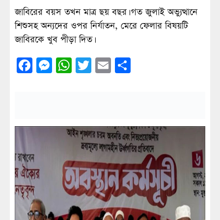
জাবিরের বয়স তখন মাত্র ছয় বছর। গত জুলাই অভ্যুত্থানে
শিশুসহ অন্যদের ওপর নির্যাতন, মেরে ফেলার বিষয়টি
জাবিরকে খুব পীড়া দিত।
Facebook
Messenger
WhatsApp
Twitter
Email
Share