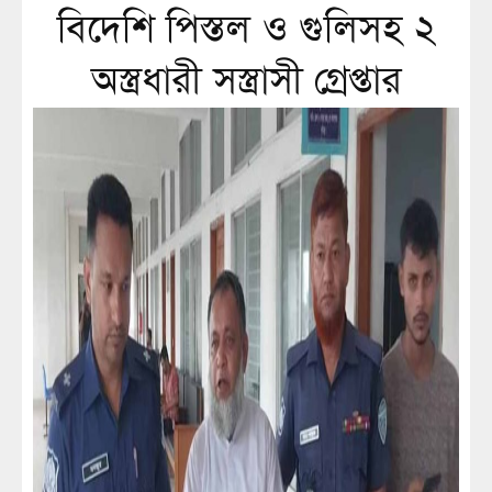
বিদেশি পিস্তল ও গুলিসহ ২
অস্ত্রধারী সস্ত্রাসী গ্রেপ্তার