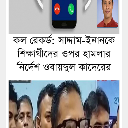
কল রেকর্ড: সাদ্দাম-ইনানকে
শিক্ষার্থীদের ওপর হামলার
নির্দেশ ওবায়দুল কাদেরের