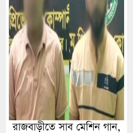
রাজবাড়ীতে সাব মেশিন গান,