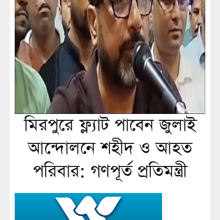
মিরপুরে ফ্ল্যাট পাবেন জুলাই
আন্দোলনে শহীদ ও আহত
পরিবার: গণপূর্ত প্রতিমন্ত্রী