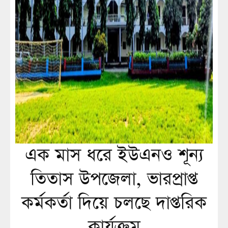
এক মাস ধরে ইউএনও শূন্য
তিতাস উপজেলা, ভারপ্রাপ্ত
কর্মকর্তা দিয়ে চলছে দাপ্তরিক
কার্যক্রম