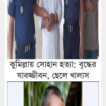
কুমিল্লায় সোহান হত্যা: বৃদ্ধের
যাবজ্জীবন, ছেলে খালাস