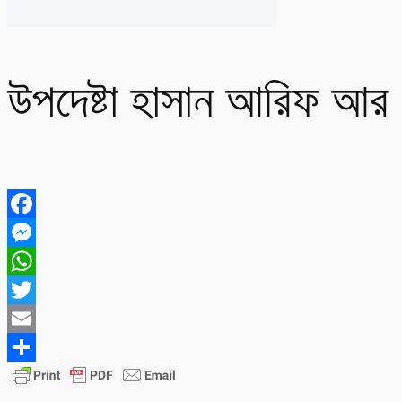
উপদেষ্টা হাসান আরিফ আর
Facebook
Messenger
WhatsApp
Twitter
Email
Share