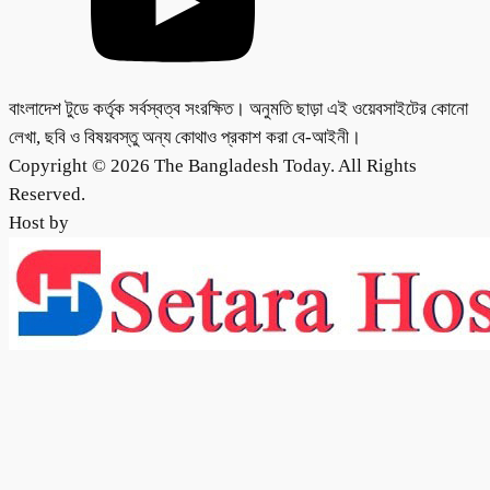
বাংলাদেশ টুডে কর্তৃক সর্বস্বত্ব সংরক্ষিত। অনুমতি ছাড়া এই ওয়েবসাইটের কোনো
লেখা, ছবি ও বিষয়বস্তু অন্য কোথাও প্রকাশ করা বে-আইনী।
Copyright © 2026 The Bangladesh Today. All Rights
Reserved.
Host by