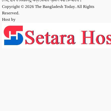
লেখা, ছবি ও বিষয়বস্তু অন্য কোথাও প্রকাশ করা বে-আইনী।
Copyright © 2026 The Bangladesh Today. All Rights
Reserved.
Host by