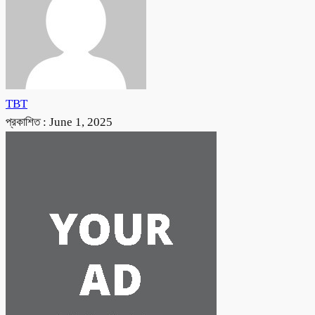
TBT
প্রকাশিত :
June 1, 2025