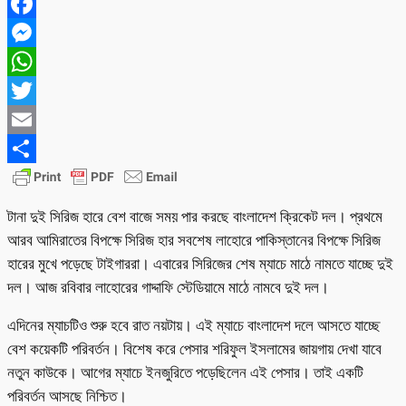
Facebook
Messenger
WhatsApp
Twitter
Email
Share
টানা দুই সিরিজ হারে বেশ বাজে সময় পার করছে বাংলাদেশ ক্রিকেট দল। প্রথমে
আরব আমিরাতের বিপক্ষে সিরিজ হার সবশেষ লাহোরে পাকিস্তানের বিপক্ষে সিরিজ
হারের মুখে পড়েছে টাইগাররা। এবারের সিরিজের শেষ ম্যাচে মাঠে নামতে যাচ্ছে দুই
দল। আজ রবিবার লাহোরের গাদ্দাফি স্টেডিয়ামে মাঠে নামবে দুই দল।
এদিনের ম্যাচটিও শুরু হবে রাত নয়টায়। এই ম্যাচে বাংলাদেশ দলে আসতে যাচ্ছে
বেশ কয়েকটি পরিবর্তন। বিশেষ করে পেসার শরিফুল ইসলামের জায়গায় দেখা যাবে
নতুন কাউকে। আগের ম্যাচে ইনজুরিতে পড়েছিলেন এই পেসার। তাই একটি
পরিবর্তন আসছে নিশ্চিত।