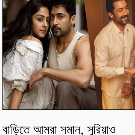
বাড়িতে আমরা সমান, সুরিয়াও