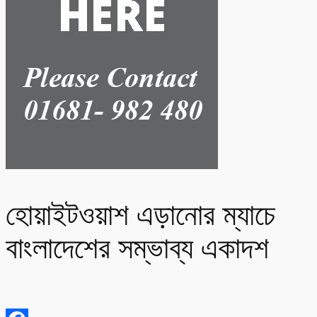
হোয়াইটওয়াশ এড়ানোর ম্যাচে
বাংলাদেশের সম্ভাব্য একাদশ