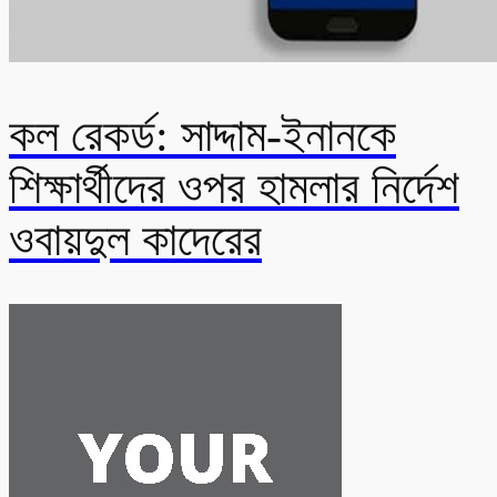
কল রেকর্ড: সাদ্দাম-ইনানকে
শিক্ষার্থীদের ওপর হামলার নির্দেশ
ওবায়দুল কাদেরের