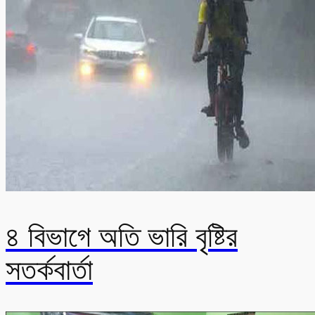
৪ বিভাগে অতি ভারি বৃষ্টির
সতর্কবার্তা