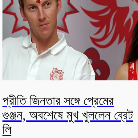
প্রীতি জিনতার সঙ্গে প্রেমের
গুঞ্জন, অবশেষে মুখ খুললেন ব্রেট
লি