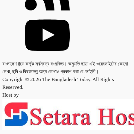
বাংলাদেশ টুডে কর্তৃক সর্বস্বত্ব সংরক্ষিত। অনুমতি ছাড়া এই ওয়েবসাইটের কোনো
লেখা, ছবি ও বিষয়বস্তু অন্য কোথাও প্রকাশ করা বে-আইনী।
Copyright © 2026 The Bangladesh Today. All Rights
Reserved.
Host by