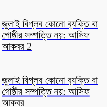
জুলাই বিপ্লব কোনো ব‍্যক্তি বা
গোষ্ঠীর সম্পত্তি নয়: আসিফ
আকবর 2
জুলাই বিপ্লব কোনো ব‍্যক্তি বা
গোষ্ঠীর সম্পত্তি নয়: আসিফ
আকবর