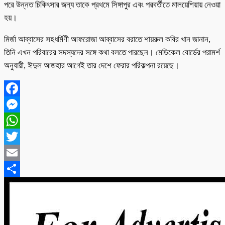
পরে উন্নত চিকিৎসার জন্য তাকে প্রথমে সিঙ্গাপুর এবং পরবর্তীতে মালয়েশিয়ায় নেওয়া
হয়।
মির্জা আব্বাসের সহধর্মিণী আফরোজা আব্বাসের বরাতে শায়রুল কবির খান জানান,
তিনি এখন পরিবারের সদস্যদের সঙ্গে কথা বলতে পারছেন। মেডিকেল বোর্ডের পরামর্শ
অনুযায়ী, ঈদুল আজহার আগেই তার দেশে ফেরার পরিকল্পনা রয়েছে।
Facebook
Messenger
WhatsApp
Twitter
Email
Share